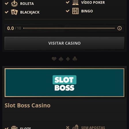
VÍDEO POKER
ROLETA
BINGO
BLACKJACK
0.0
/ 10
VISITAR CASINO
Slot Boss Casino
SEM APOSTAS
SLOTS