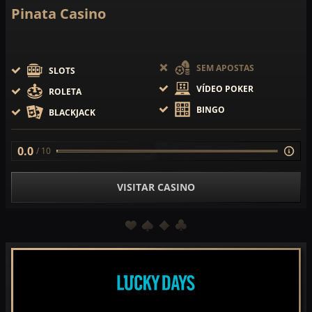
Pinata Casino
SEM APOSTAS
SLOTS
VÍDEO POKER
ROLETA
BINGO
BLACKJACK
0.0
/ 10
VISITAR CASINO