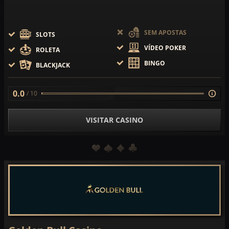
SEM APOSTAS
SLOTS
VÍDEO POKER
ROLETA
BINGO
BLACKJACK
0.0
/ 10
VISITAR CASINO