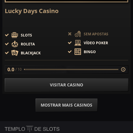
Lucky Days Casino
SEM APOSTAS
SLOTS
VÍDEO POKER
ROLETA
BINGO
BLACKJACK
0.0
/ 10
VISITAR CASINO
MOSTRAR MAIS CASINOS