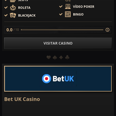
VÍDEO POKER
ROLETA
BINGO
BLACKJACK
0.0
/ 10
VISITAR CASINO
Bet UK Casino