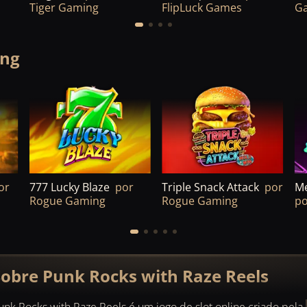
Tiger Gaming
FlipLuck Games
G
ing
or
777 Lucky Blaze
por
Triple Snack Attack
por
Me
Rogue Gaming
Rogue Gaming
po
Sobre Punk Rocks with Raze Reels