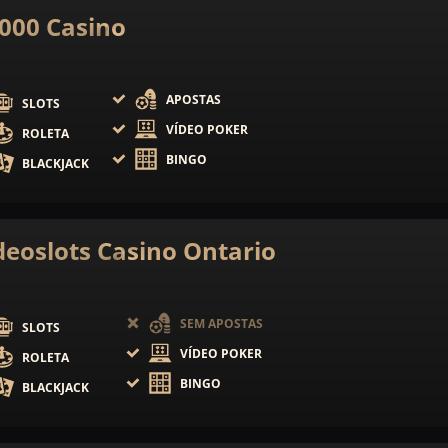
000 Casino
APOSTAS
SLOTS
VÍDEO POKER
ROLETA
BINGO
BLACKJACK
deoslots Casino Ontario
SEM APOSTAS
SLOTS
VÍDEO POKER
ROLETA
BINGO
BLACKJACK