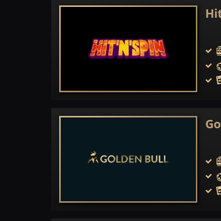
Hi
Go