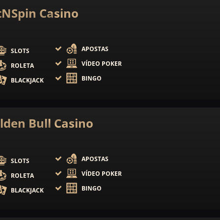
tNSpin Casino
APOSTAS
SLOTS
VÍDEO POKER
ROLETA
BINGO
BLACKJACK
lden Bull Casino
APOSTAS
SLOTS
VÍDEO POKER
ROLETA
BINGO
BLACKJACK