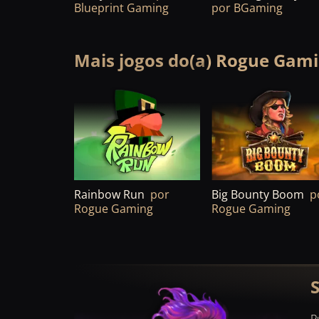
Blueprint Gaming
por BGaming
Mais jogos do(a) Rogue Gam
Rainbow Run
por
Big Bounty Boom
p
Rogue Gaming
Rogue Gaming