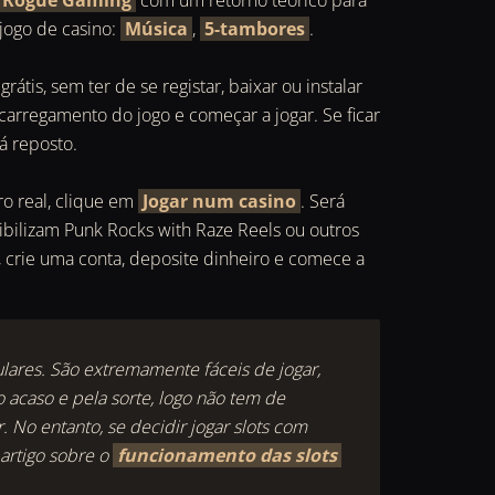
Rogue Gaming
com um retorno teórico para
 jogo de casino:
Música
,
5-tambores
.
átis, sem ter de se registar, baixar ou instalar
 carregamento do jogo e começar a jogar. Se ficar
rá reposto.
ro real, clique em
Jogar num casino
. Será
nibilizam Punk Rocks with Raze Reels ou outros
, crie uma conta, deposite dinheiro e comece a
lares. São extremamente fáceis de jogar,
 acaso e pela sorte, logo não tem de
 No entanto, se decidir jogar slots com
artigo sobre o
funcionamento das slots