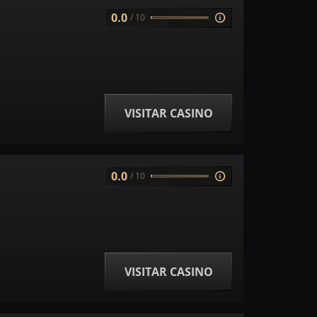
0.0
/ 10
VISITAR CASINO
0.0
/ 10
VISITAR CASINO