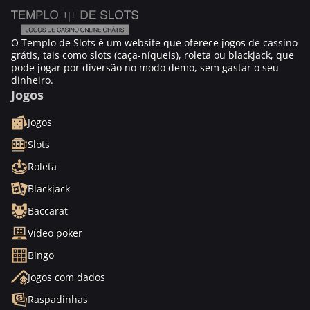
O Templo de Slots é um website que oferece jogos de cassino
grátis, tais como slots (caça-níqueis), roleta ou blackjack, que
pode jogar por diversão no modo demo, sem gastar o seu
dinheiro.
Jogos
Jogos
Slots
Roleta
Blackjack
Baccarat
Vídeo poker
Bingo
Jogos com dados
Raspadinhas