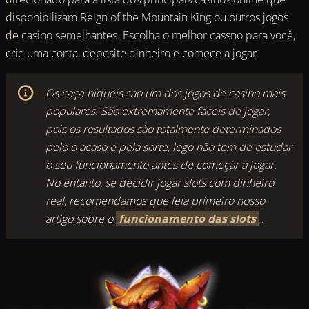
disponibilizam Reign of the Mountain King ou outros jogos
de casino semelhantes. Escolha o melhor cassno para você,
crie uma conta, deposite dinheiro e comece a jogar.
Os caça-níqueis são um dos jogos de casino mais
populares. São extremamente fáceis de jogar,
pois os resultados são totalmente determinados
pelo o acaso e pela sorte, logo não tem de estudar
o seu funcionamento antes de começar a jogar.
No entanto, se decidir jogar slots com dinheiro
real, recomendamos que leia primeiro nosso
artigo sobre o
funcionamento das slots
.