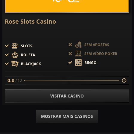
Rose Slots Casino
SEM APOSTAS
SLOTS
SEM VÍDEO POKER
ROLETA
BINGO
BLACKJACK
0.0
/ 10
VISITAR CASINO
MOSTRAR MAIS CASINOS