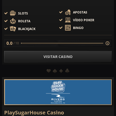
APOSTAS
SLOTS
VÍDEO POKER
ROLETA
BINGO
BLACKJACK
0.0
/ 10
VISITAR CASINO
PlaySugarHouse Casino