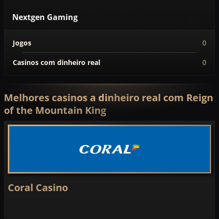
Nextgen Gaming
Jogos
0
Casinos com dinheiro real
0
Melhores casinos a dinheiro real com Reign
of the Mountain King
Coral Casino