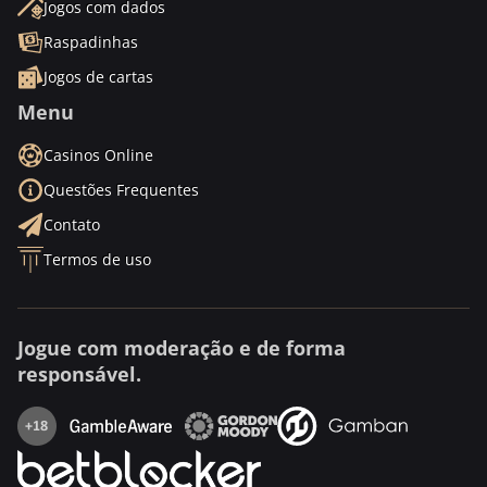
Jogos com dados
Raspadinhas
Jogos de cartas
Menu
Casinos Online
Questões Frequentes
Contato
Termos de uso
Jogue com moderação e de forma
responsável.