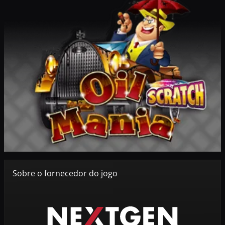
Sobre o fornecedor do jogo