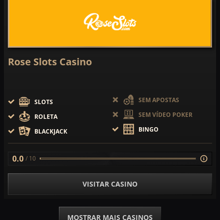
Rose Slots Casino
SEM APOSTAS
SLOTS
SEM VÍDEO POKER
ROLETA
BINGO
BLACKJACK
0.0
/ 10
VISITAR CASINO
MOSTRAR MAIS CASINOS