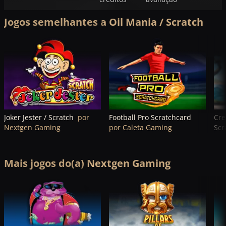
Jogos semelhantes a Oil Mania / Scratch
Joker Jester / Scratch
por
Football Pro Scratchcard
Cre
Nextgen Gaming
por Caleta Gaming
Scr
Mais jogos do(a) Nextgen Gaming