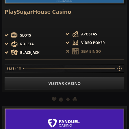
PlaySugarHouse Casino
APOSTAS
SLOTS
VÍDEO POKER
ROLETA
SEM BINGO
BLACKJACK
0.0
/ 10
VISITAR CASINO