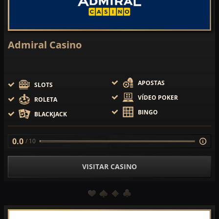
Admiral Casino
APOSTAS
SLOTS
VÍDEO POKER
ROLETA
BINGO
BLACKJACK
0.0
/ 10
VISITAR CASINO