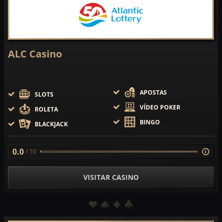
ALC Casino
APOSTAS
SLOTS
VÍDEO POKER
ROLETA
BINGO
BLACKJACK
0.0
/ 10
VISITAR CASINO