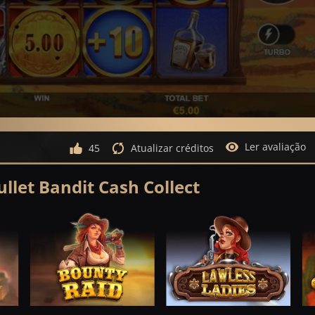
Ler avaliação
45
Atualizar créditos
llet Bandit Cash Collect