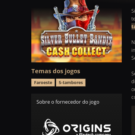
S
t
t
N
i
S
Temas dos jogos
S
d
Faroeste
5-tambores
o
c
Sobre o fornecedor do jogo