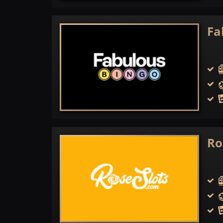
Fa
Ro