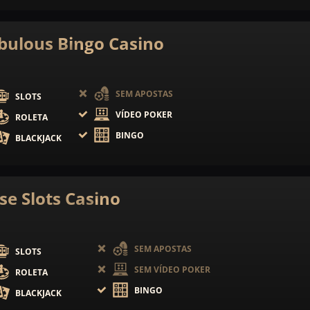
bulous Bingo Casino
SEM APOSTAS
SLOTS
VÍDEO POKER
ROLETA
BINGO
BLACKJACK
se Slots Casino
SEM APOSTAS
SLOTS
SEM VÍDEO POKER
ROLETA
BINGO
BLACKJACK