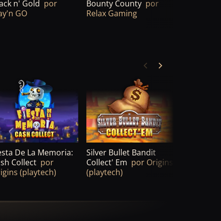
ack n' Gold
por
Bounty County
por
ay'n GO
Relax Gaming
Hot Gems 
por Origin
esta De La Memoria:
Silver Bullet Bandit
sh Collect
por
Collect' Em
por Origins
igins (playtech)
(playtech)