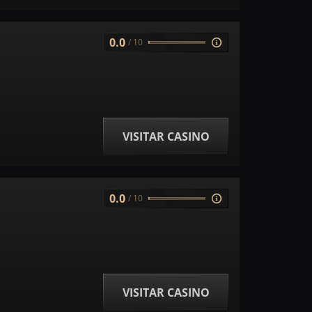
0.0
/ 10
VISITAR CASINO
0.0
/ 10
VISITAR CASINO