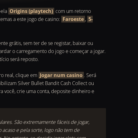
pela
Origins (playtech)
com um retorno
temas a este jogo de casino:
Faroeste
,
5-
te grátis, sem ter de se registar, baixar ou
guardar o carregamento do jogo e começar a jogar.
tício será reposto.
ro real, clique em
Jogar num casino
. Será
bilizam Silver Bullet Bandit Cash Collect ou
a você, crie uma conta, deposite dinheiro e
lares. São extremamente fáceis de jogar,
 acaso e pela sorte, logo não tem de