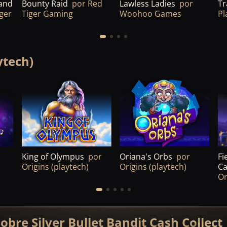
 and
Bounty Raid
por Red
Lawless Ladies
por
Tr
ger
Tiger Gaming
Woohoo Games
Pl
ytech)
King of Olympus
por
Oriana's Orbs
por
Fi
Origins (playtech)
Origins (playtech)
Ca
Or
obre Silver Bullet Bandit Cash Collect