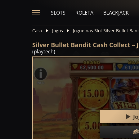
SLOTS
ROLETA
BLACKJACK
Casa
Jogos
Jogue nas Slot Silver Bullet Ba
Silver Bullet Bandit Cash Collect 
(playtech)
Jo