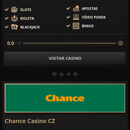
APOSTAS
SLOTS
VÍDEO POKER
ROLETA
BINGO
BLACKJACK
0.0
/ 10
VISITAR CASINO
Chance Casino CZ