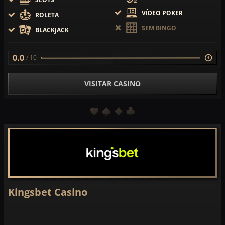
VÍDEO POKER
ROLETA
SEM BINGO
BLACKJACK
0.0
/ 10
VISITAR CASINO
Kingsbet Casino