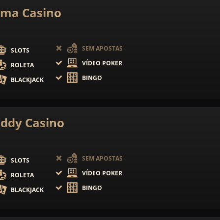
ma Casino
SEM APOSTAS
SLOTS
VÍDEO POKER
ROLETA
BINGO
BLACKJACK
ddy Casino
SEM APOSTAS
SLOTS
VÍDEO POKER
ROLETA
BINGO
BLACKJACK