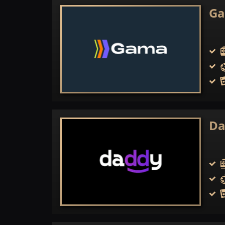
Ga
Da