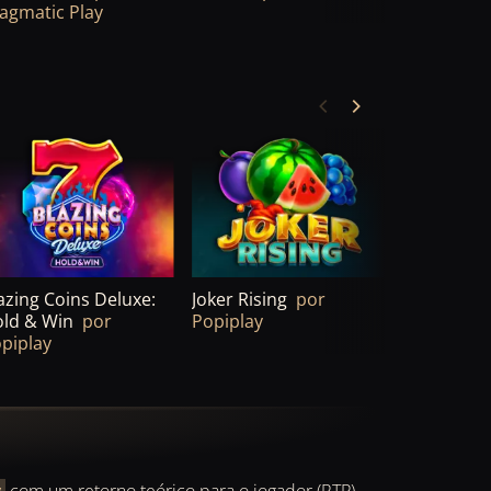
agmatic Play
Fruit Empi
Popiplay
azing Coins Deluxe:
Joker Rising
por
ld & Win
por
Popiplay
piplay