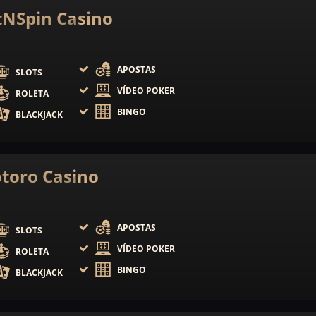
tNSpin Casino
APOSTAS
SLOTS
VÍDEO POKER
ROLETA
BINGO
BLACKJACK
otoro Casino
APOSTAS
SLOTS
VÍDEO POKER
ROLETA
BINGO
BLACKJACK