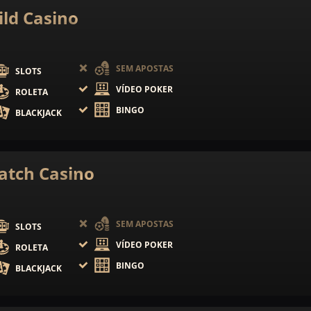
ild Casino
SEM APOSTAS
SLOTS
VÍDEO POKER
ROLETA
BINGO
BLACKJACK
atch Casino
SEM APOSTAS
SLOTS
VÍDEO POKER
ROLETA
BINGO
BLACKJACK