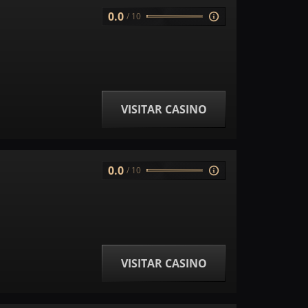
0.0
/ 10
VISITAR CASINO
0.0
/ 10
VISITAR CASINO