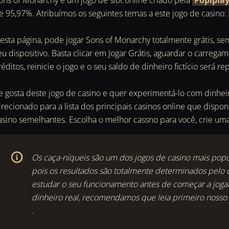
ons of Monarchy é um jogo de slot online criado pela
Popipla
e 95,97%. Atribuímos os seguintes temas a este jogo de casino:
esta página, pode jogar Sons of Monarchy totalmente grátis, sem 
eu dispositivo. Basta clicar em Jogar Grátis, aguardar o carrega
réditos, reinicie o jogo e o seu saldo de dinheiro fictício será re
e gosta deste jogo de casino e quer experimentá-lo com dinhei
irecionado para a lista dos principais casinos online que dispo
asino semelhantes. Escolha o melhor cassno para você, crie uma
Os caça-níqueis são um dos jogos de casino mais popu
pois os resultados são totalmente determinados pelo o
estudar o seu funcionamento antes de começar a jogar.
dinheiro real, recomendamos que leia primeiro nosso 
.