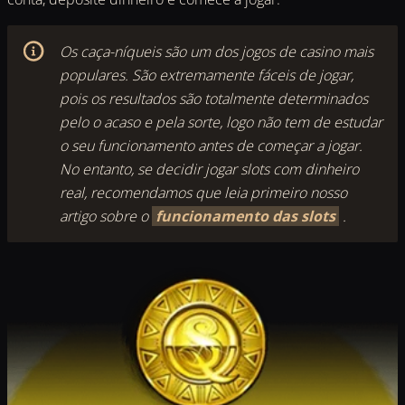
Os caça-níqueis são um dos jogos de casino mais
populares. São extremamente fáceis de jogar,
pois os resultados são totalmente determinados
pelo o acaso e pela sorte, logo não tem de estudar
o seu funcionamento antes de começar a jogar.
No entanto, se decidir jogar slots com dinheiro
real, recomendamos que leia primeiro nosso
artigo sobre o
funcionamento das slots
.