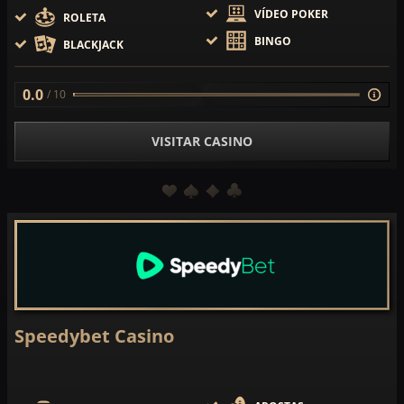
VÍDEO POKER
ROLETA
BINGO
BLACKJACK
0.0
/ 10
VISITAR CASINO
Speedybet Casino