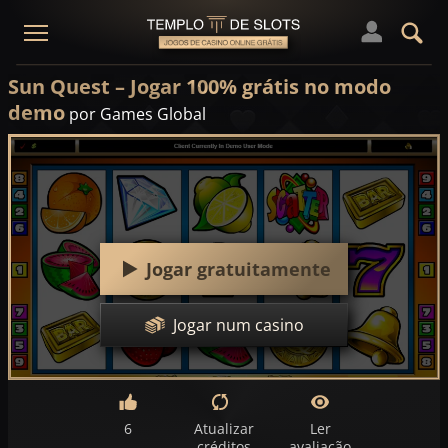
Sun Quest – Jogar 100% grátis no modo
demo
por Games Global
Jogar gratuitamente
Jogar num casino
6
Atualizar
Ler
créditos
avaliação