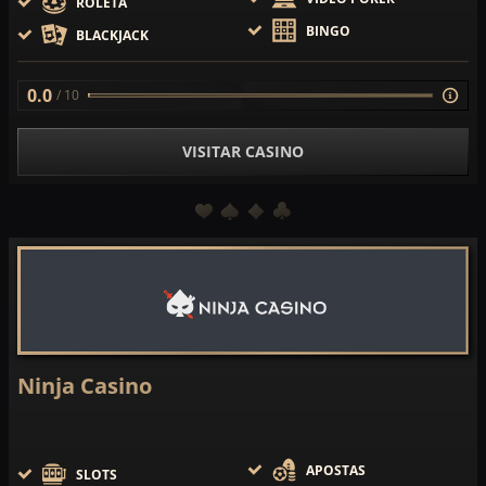
ROLETA
BINGO
BLACKJACK
0.0
/ 10
VISITAR CASINO
Ninja Casino
APOSTAS
SLOTS