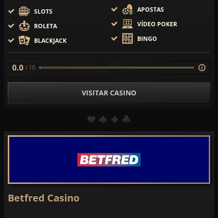
APOSTAS
SLOTS
VÍDEO POKER
ROLETA
BINGO
BLACKJACK
0.0
/ 10
VISITAR CASINO
Betfred Casino