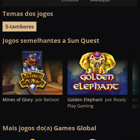
Temas dos jogos
5-tambores
Jogos semelhantes a Sun Quest
Mines of Glory
por Betixon
Golden Elephant
por Ready
Ice
Play Gaming
(pl
Mais jogos do(a) Games Global