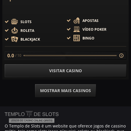
APOSTAS
SLOTS
VÍDEO POKER
ROLETA
BINGO
BLACKJACK
0.0
/ 10
VISITAR CASINO
MOSTRAR MAIS CASINOS
O Templo de Slots é um website que oferece jogos de cassino