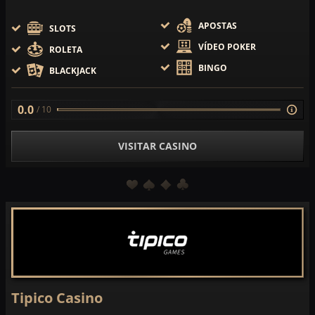
APOSTAS
SLOTS
VÍDEO POKER
ROLETA
BINGO
BLACKJACK
0.0
/ 10
VISITAR CASINO
Tipico Casino