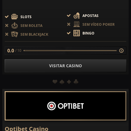
APOSTAS
SLOTS
SEM VÍDEO POKER
SEM ROLETA
BINGO
SEM BLACKJACK
0.0
/ 10
VISITAR CASINO
Optibet Casino