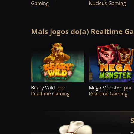
Gaming
Nucleus Gaming
Mais jogos do(a) Realtime G
Beary Wild
por
Mega Monster
por
Realtime Gaming
Realtime Gaming