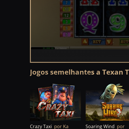
Jogos semelhantes a Texan 
Crazy Taxi
por Ka
Soaring Wind
por