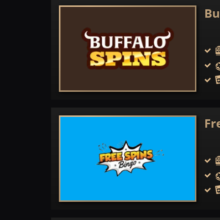
Bu
Fr