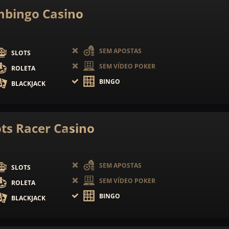
bingo Casino
SEM APOSTAS
SLOTS
SEM VÍDEO POKER
ROLETA
BINGO
BLACKJACK
ots Racer Casino
SEM APOSTAS
SLOTS
SEM VÍDEO POKER
ROLETA
BINGO
BLACKJACK