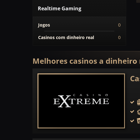
Realtime Gaming
Jogos
0
Casinos com dinheiro real
0
Melhores casinos a dinheiro
Ca