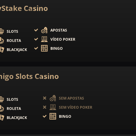
Stake Casino
APOSTAS
SLOTS
VÍDEO POKER
ROLETA
BINGO
BLACKJACK
igo Slots Casino
SEM APOSTAS
SLOTS
SEM VÍDEO POKER
ROLETA
BINGO
BLACKJACK