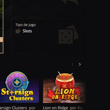
Tipo de Jogo
Slots
Japanese 
Habanero
arsign Clusters
por
Lion on Ridge
por Ka