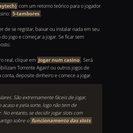
laytech)
com um retorno teórico para o jogador
asino:
5-tambores
.
er de se registar, baixar ou instalar nada em seu
o do jogo e começar a jogar. Se ficar sem
posto.
ro real, clique em
Jogar num casino
. Será
ibilizam Torrente Again! ou outros jogos de
 conta, deposite dinheiro e comece a jogar.
lares. São extremamente fáceis de jogar,
 acaso e pela sorte, logo não tem de
 No entanto, se decidir jogar slots com
artigo sobre o
funcionamento das slots