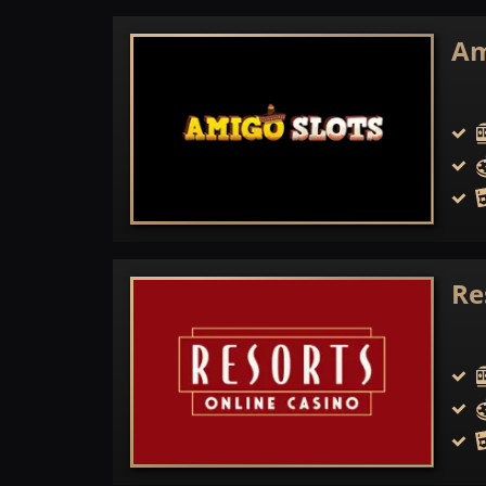
Am
Re