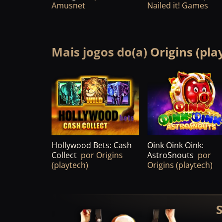
Amusnet
Nailed it! Games
Mais jogos do(a) Origins (pla
Hollywood Bets: Cash
Oink Oink Oink:
Collect
por Origins
AstroSnouts
por
(playtech)
Origins (playtech)