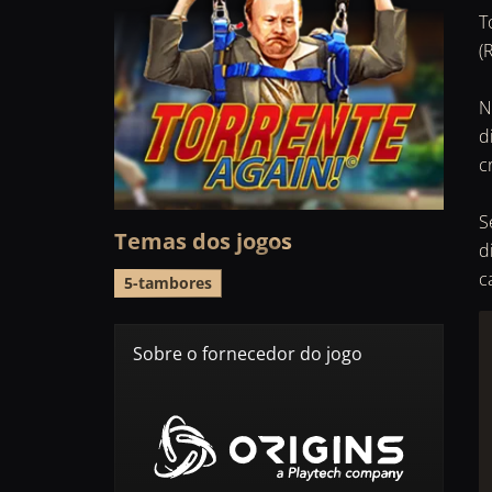
T
(
N
d
c
S
Temas dos jogos
d
c
5-tambores
Sobre o fornecedor do jogo