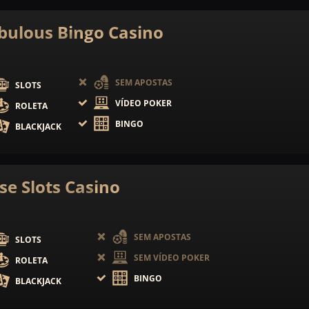
bulous Bingo Casino
SEM APOSTAS
SLOTS
VÍDEO POKER
ROLETA
BINGO
BLACKJACK
se Slots Casino
SEM APOSTAS
SLOTS
SEM VÍDEO POKER
ROLETA
BINGO
BLACKJACK