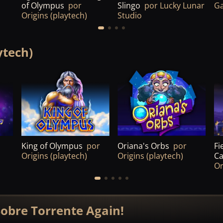
of Olympus
por
Slingo
por Lucky Lunar
G
Origins (playtech)
Studio
ytech)
King of Olympus
por
Oriana's Orbs
por
Fi
Origins (playtech)
Origins (playtech)
Ca
Or
Sobre Torrente Again!