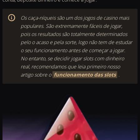
Os caça-níqueis são um dos jogos de casino mais
populares. São extremamente fáceis de jogar,
pois os resultados são totalmente determinados
pelo o acaso e pela sorte, logo não tem de estudar
o seu funcionamento antes de começar a jogar.
No entanto, se decidir jogar slots com dinheiro
real, recomendamos que leia primeiro nosso
artigo sobre o
funcionamento das slots
.