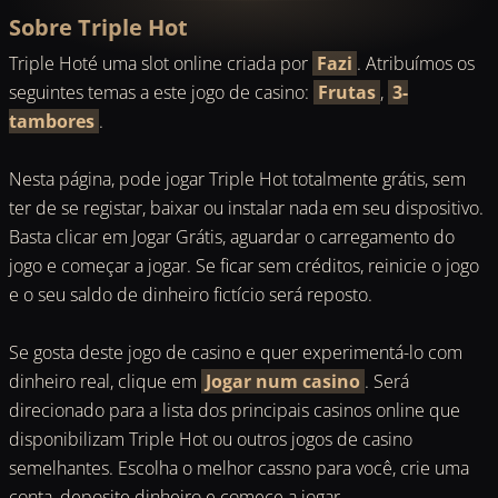
Sobre Triple Hot
Triple Hoté uma slot online criada por
Fazi
. Atribuímos os
seguintes temas a este jogo de casino:
Frutas
,
3-
tambores
.
Nesta página, pode jogar Triple Hot totalmente grátis, sem
ter de se registar, baixar ou instalar nada em seu dispositivo.
Basta clicar em Jogar Grátis, aguardar o carregamento do
jogo e começar a jogar. Se ficar sem créditos, reinicie o jogo
e o seu saldo de dinheiro fictício será reposto.
Se gosta deste jogo de casino e quer experimentá-lo com
dinheiro real, clique em
Jogar num casino
. Será
direcionado para a lista dos principais casinos online que
disponibilizam Triple Hot ou outros jogos de casino
semelhantes. Escolha o melhor cassno para você, crie uma
conta, deposite dinheiro e comece a jogar.