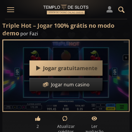
Triple Hot – Jogar 100% grátis no modo
demo
por Fazi
Jogar gratuitamente
Jogar num casino
2
Atualizar
Ler
créditos
avaliação