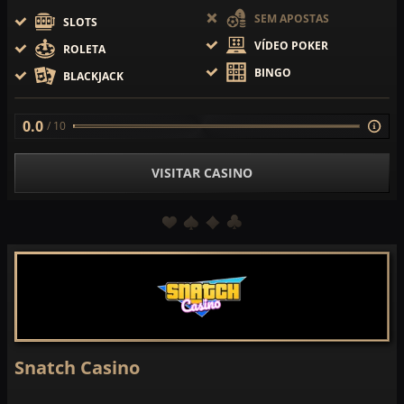
SEM APOSTAS
SLOTS
VÍDEO POKER
ROLETA
BINGO
BLACKJACK
0.0
/ 10
VISITAR CASINO
Snatch Casino