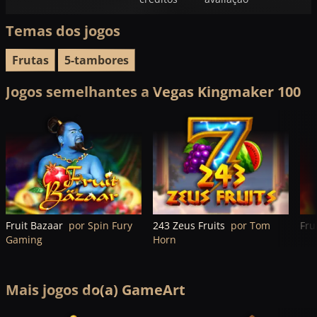
Temas dos jogos
Frutas
5-tambores
Jogos semelhantes a Vegas Kingmaker 100
Fruit Bazaar
por Spin Fury
243 Zeus Fruits
por Tom
Fru
Gaming
Horn
Mais jogos do(a) GameArt