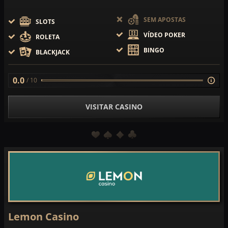
SEM APOSTAS
SLOTS
VÍDEO POKER
ROLETA
BINGO
BLACKJACK
0.0
/ 10
VISITAR CASINO
Lemon Casino