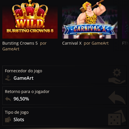
Bursting Crowns 5
por
Carnival X
por GameArt
FT
GameArt
Fornecedor do jogo
GameArt
Retorno para o jogador
96,50%
Tipo de Jogo
Slots