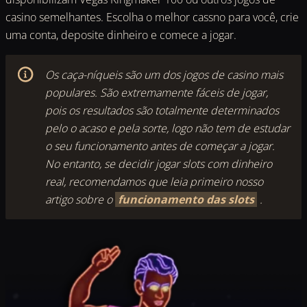
casino semelhantes. Escolha o melhor cassno para você, crie
uma conta, deposite dinheiro e comece a jogar.
Os caça-níqueis são um dos jogos de casino mais
populares. São extremamente fáceis de jogar,
pois os resultados são totalmente determinados
pelo o acaso e pela sorte, logo não tem de estudar
o seu funcionamento antes de começar a jogar.
No entanto, se decidir jogar slots com dinheiro
real, recomendamos que leia primeiro nosso
artigo sobre o
funcionamento das slots
.