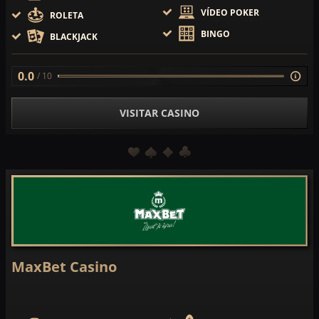
VÍDEO POKER
ROLETA
BINGO
BLACKJACK
0.0
/ 10
VISITAR CASINO
MaxBet Casino