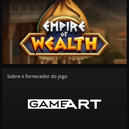
Sobre o fornecedor do jogo