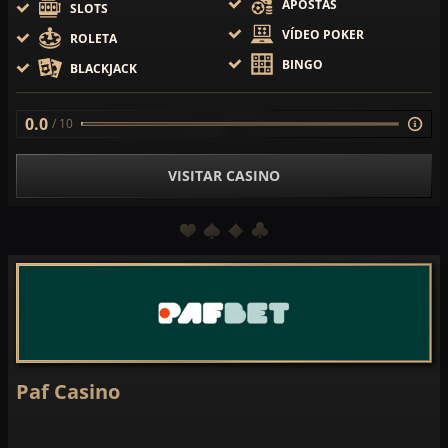
APOSTAS
SLOTS
VÍDEO POKER
ROLETA
BINGO
BLACKJACK
0.0
/ 10
VISITAR CASINO
Paf Casino