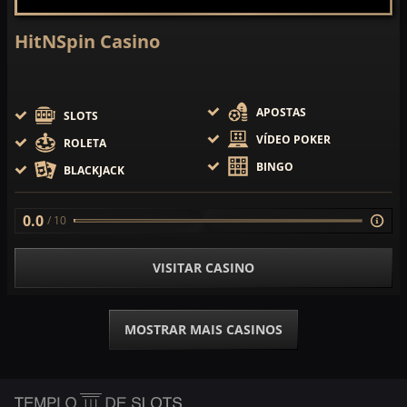
HitNSpin Casino
APOSTAS
SLOTS
VÍDEO POKER
ROLETA
BINGO
BLACKJACK
0.0
/ 10
VISITAR CASINO
MOSTRAR MAIS CASINOS