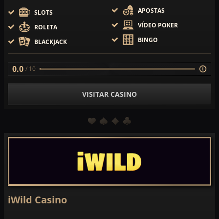
APOSTAS
SLOTS
VÍDEO POKER
ROLETA
BINGO
BLACKJACK
0.0
/ 10
VISITAR CASINO
iWild Casino