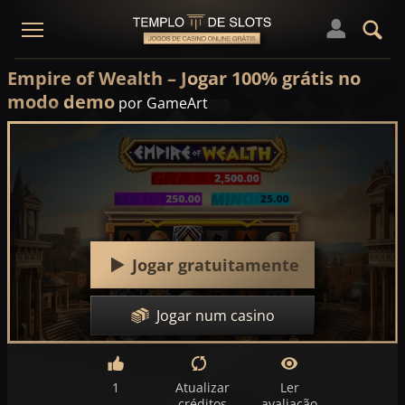
Empire of Wealth – Jogar 100% grátis no
modo demo
por GameArt
Jogar gratuitamente
Jogar num casino
1
Atualizar
Ler
créditos
avaliação