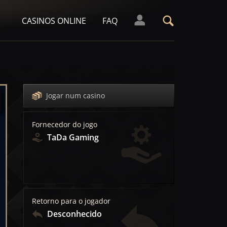
CASINOS ONLINE
FAQ
Jogar num casino
Fornecedor do jogo
TaDa Gaming
Retorno para o jogador
Desconhecido