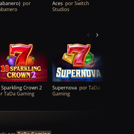
abanero)
por
Aces
por Switch
abanero
Studios
3 Coin Pe
TaDa Gam
 Sparkling Crown 2
Supernova
por TaDa
r TaDa Gaming
Gaming