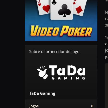
V
N
n
s
S
d
j
Sobre o fornecedor do jogo
j
TaDa Gaming
Jogos
0