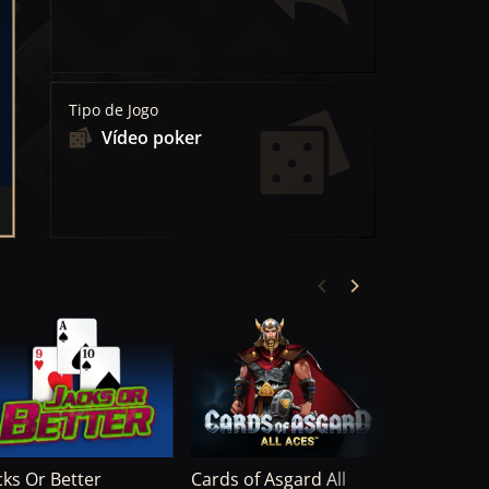
Tipo de Jogo
Vídeo poker
Deuces Wi
Origins (p
cks Or Better
Cards of Asgard All