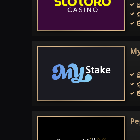
My
Pe