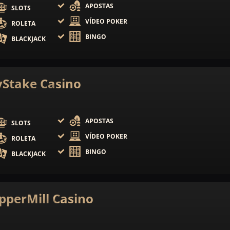
APOSTAS
SLOTS
VÍDEO POKER
ROLETA
BINGO
BLACKJACK
Stake Casino
APOSTAS
SLOTS
VÍDEO POKER
ROLETA
BINGO
BLACKJACK
pperMill Casino