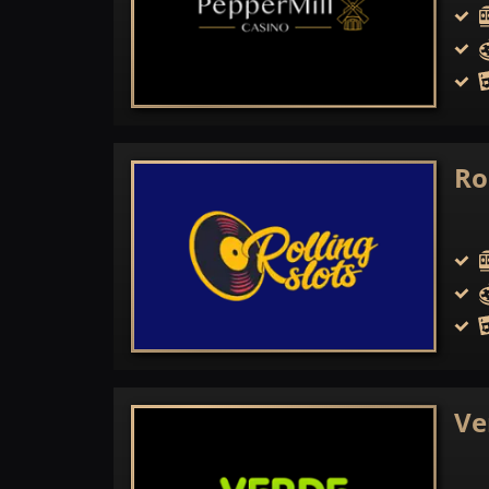
Ro
Ve