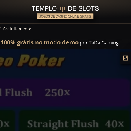
g) Gratuitamente
r 100% grátis no modo demo
por TaDa Gaming