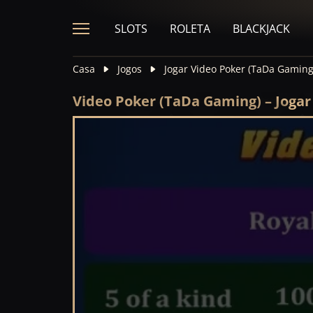
SLOTS
ROLETA
BLACKJACK
Casa
Jogos
Jogar Video Poker (TaDa Gamin
Video Poker (TaDa Gaming) – Joga