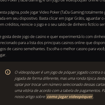
ideo Poker (TaDa Gaming) é um jogo de videopóquer online cr
esta página, pode jogar Video Poker (TaDa Gaming) totalmente grá
ada em seu dispositivo. Basta clicar em Jogar Grátis, aguardar o
em créditos, reinicie o jogo e o seu saldo de dinheiro fictício se
e gosta deste jogo de casino e quer experimentá-lo com dinhei
irecionado para a lista dos principais casinos online que dispo
ogos de casino semelhantes. Escolha o melhor cassno para você
ogar.
O vídeopóquer é um jogo de póquer jogado contra o c
jogada de forma diferente, mas uma ronda típica dest
optar por trocar um número selecionado dessas cartas
uma vitória de acordo com a tabela de pagamentos. P
nosso artigo sobre
como jogar videopóquer
.