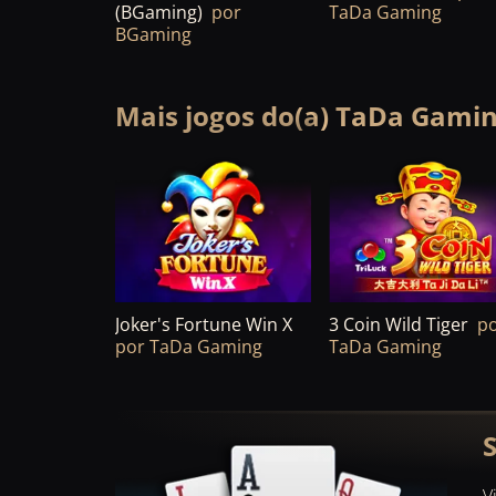
(BGaming)
por
TaDa Gaming
BGaming
Mais jogos do(a) TaDa Gami
Joker's Fortune Win X
3 Coin Wild Tiger
p
por TaDa Gaming
TaDa Gaming