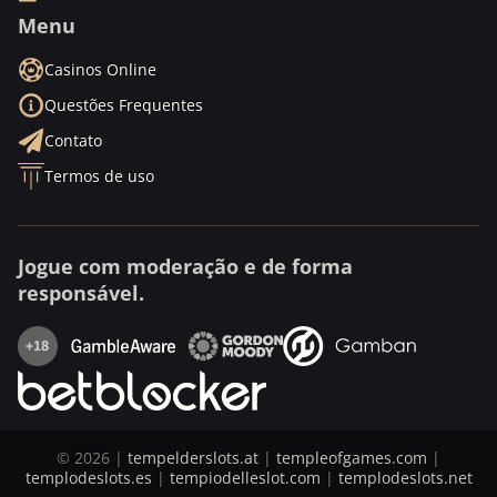
Menu
Casinos Online
Questões Frequentes
Contato
Termos de uso
Jogue com moderação e de forma
responsável.
© 2026 |
tempelderslots.at
|
templeofgames.com
|
templodeslots.es
|
tempiodelleslot.com
|
templodeslots.net