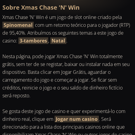
Sobre Xmas Chase 'N' Win
Xmas Chase 'N' Win é um jogo de slot online criado pela
Spinomenal
com um retorno teórico para o jogador (RTP)
de 95,40%. Atribuímos os seguintes temas a este jogo de
casino:
3-tambores
,
Natal
.
Nesta página, pode jogar Xmas Chase 'N' Win totalmente
grátis, sem ter de se registar, baixar ou instalar nada em seu
dispositivo. Basta clicar em Jogar Grátis, aguardar o
carregamento do jogo e começar a jogar. Se ficar sem
créditos, reinicie o jogo e o seu saldo de dinheiro fictício
será reposto.
Se gosta deste jogo de casino e quer experimentá-lo com
dinheiro real, clique em
Jogar num casino
. Será
direcionado para a lista dos principais casinos online que
disponibilizam Xmas Chase 'N' Win ou outros jogos de casino