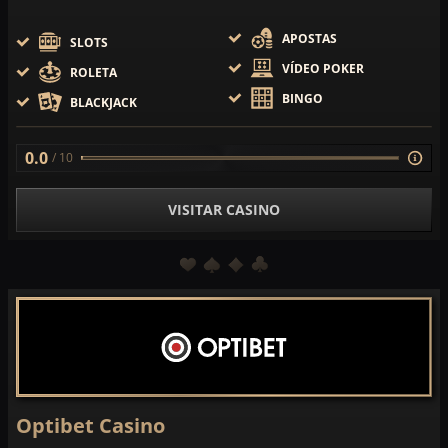
APOSTAS
SLOTS
VÍDEO POKER
ROLETA
BINGO
BLACKJACK
0.0
/ 10
VISITAR CASINO
Optibet Casino