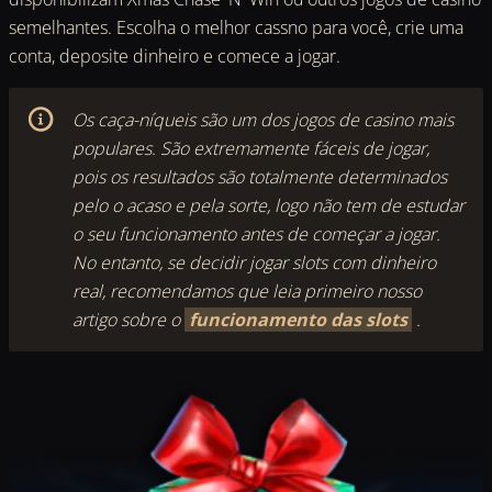
semelhantes. Escolha o melhor cassno para você, crie uma
conta, deposite dinheiro e comece a jogar.
Os caça-níqueis são um dos jogos de casino mais
populares. São extremamente fáceis de jogar,
pois os resultados são totalmente determinados
pelo o acaso e pela sorte, logo não tem de estudar
o seu funcionamento antes de começar a jogar.
No entanto, se decidir jogar slots com dinheiro
real, recomendamos que leia primeiro nosso
artigo sobre o
funcionamento das slots
.