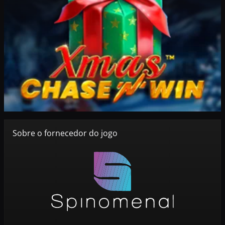
Sobre o fornecedor do jogo