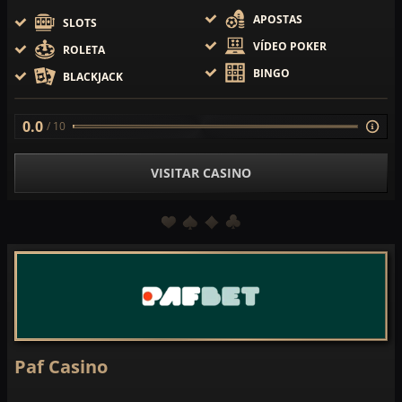
APOSTAS
SLOTS
VÍDEO POKER
ROLETA
BINGO
BLACKJACK
0.0
/ 10
VISITAR CASINO
Paf Casino