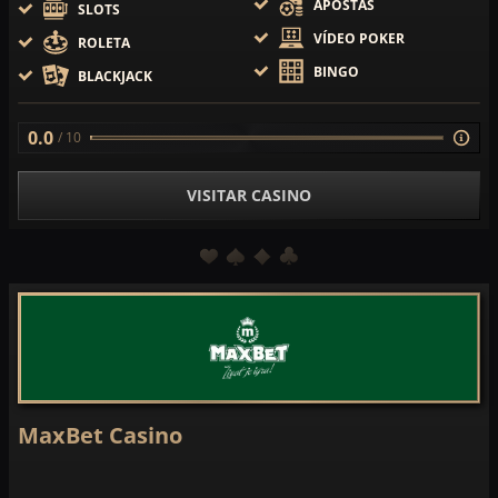
APOSTAS
SLOTS
VÍDEO POKER
ROLETA
BINGO
BLACKJACK
0.0
/ 10
VISITAR CASINO
MaxBet Casino