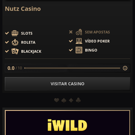
Nutz Casino
SEM APOSTAS
SLOTS
VÍDEO POKER
ROLETA
BINGO
BLACKJACK
0.0
/ 10
VISITAR CASINO