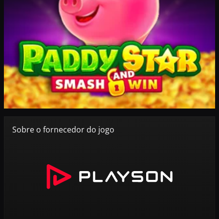
Sobre o fornecedor do jogo