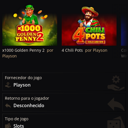
x1000 Golden Penny 2
por
4 Chili Pots
por Playson
Coi
Playson
Wi
Fornecedor do jogo
Playson
Retorno para o jogador
Desconhecido
Tipo de Jogo
Slots