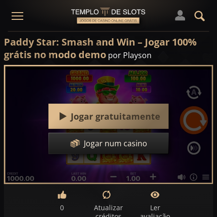
Paddy Star: Smash and Win – Jogar 100%
grátis no modo demo
por Playson
Jogar gratuitamente
Jogar num casino
0
Atualizar
Ler
créditos
avaliação