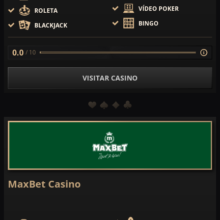
VÍDEO POKER
ROLETA
BINGO
BLACKJACK
0.0
/ 10
VISITAR CASINO
MaxBet Casino