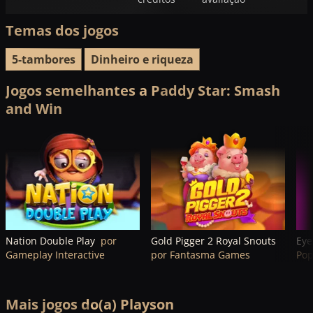
Temas dos jogos
5-tambores
Dinheiro e riqueza
Jogos semelhantes a Paddy Star: Smash
and Win
Nation Double Play
por
Gold Pigger 2 Royal Snouts
Eye
Gameplay Interactive
por Fantasma Games
Po
Mais jogos do(a) Playson