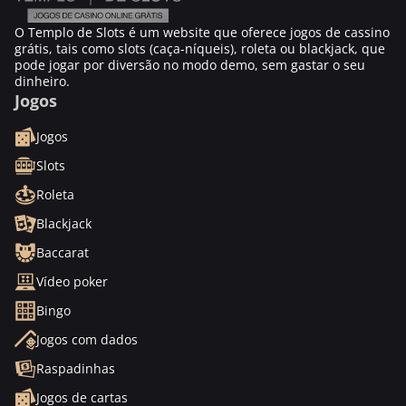
O Templo de Slots é um website que oferece jogos de cassino
grátis, tais como slots (caça-níqueis), roleta ou blackjack, que
pode jogar por diversão no modo demo, sem gastar o seu
dinheiro.
Jogos
Jogos
Slots
Roleta
Blackjack
Baccarat
Vídeo poker
Bingo
Jogos com dados
Raspadinhas
Jogos de cartas