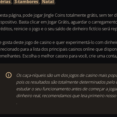
érias
,
3-tambores
,
Natal
.
esta página, pode jogar Jingle Coins totalmente grátis, sem ter d
ispositivo. Basta clicar em Jogar Grátis, aguardar o carregament
réditos, reinicie o jogo e o seu saldo de dinheiro fictício será re
e gosta deste jogo de casino e quer experimentá-lo com dinhei
irecionado para a lista dos principais casinos online que dispon
emelhantes. Escolha o melhor cassno para você, crie uma conta,
Os caça-níqueis são um dos jogos de casino mais popu
pois os resultados são totalmente determinados pelo o
estudar o seu funcionamento antes de começar a jogar.
dinheiro real, recomendamos que leia primeiro nosso 
.