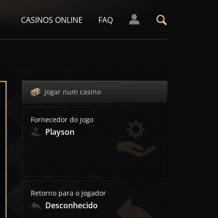
CASINOS ONLINE
FAQ
Jogar num casino
Fornecedor do jogo
Playson
Retorno para o jogador
Desconhecido