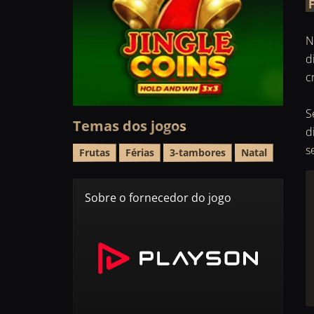
F
N
d
c
S
Temas dos jogos
d
s
Frutas
Férias
3-tambores
Natal
Sobre o fornecedor do jogo