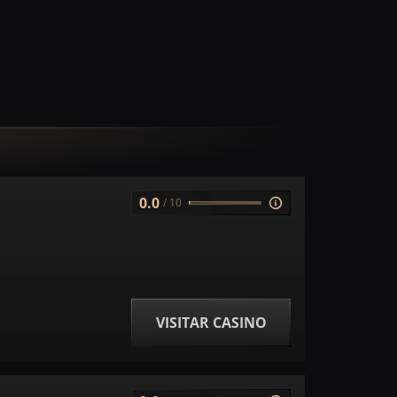
0.0
/ 10
VISITAR CASINO