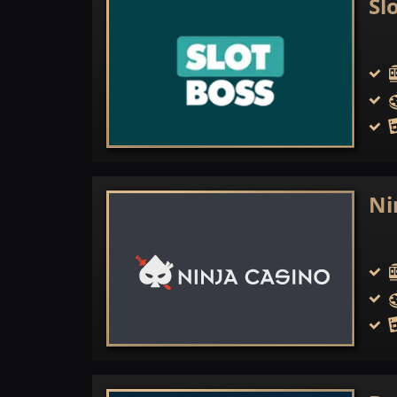
Sl
Ni