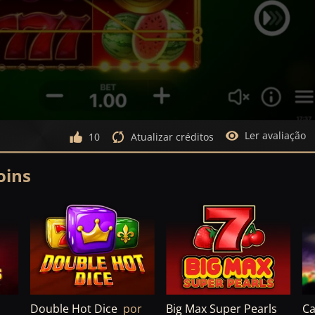
Ler avaliação
10
Atualizar créditos
oins
Double Hot Dice
por
Big Max Super Pearls
Ca