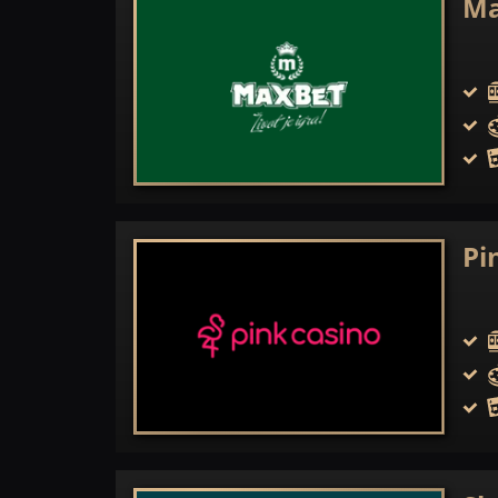
Ma
Pi