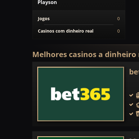
Playson
Jogos
0
Casinos com dinheiro real
0
Melhores casinos a dinheiro 
be