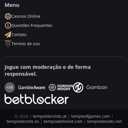
Menu
Casinos Online
Questões Frequentes
Contato
Termos de uso
Jogue com moderação e de forma
responsável.
© 2026 |
tempelderslots.at
|
templeofgames.com
|
templodeslots.es
|
tempiodelleslot.com
|
templodeslots.net