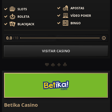
APOSTAS
SLOTS
VÍDEO POKER
ROLETA
BINGO
BLACKJACK
0.0
/ 10
VISITAR CASINO
Betika Casino