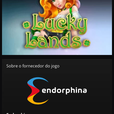
Sobre o fornecedor do jogo