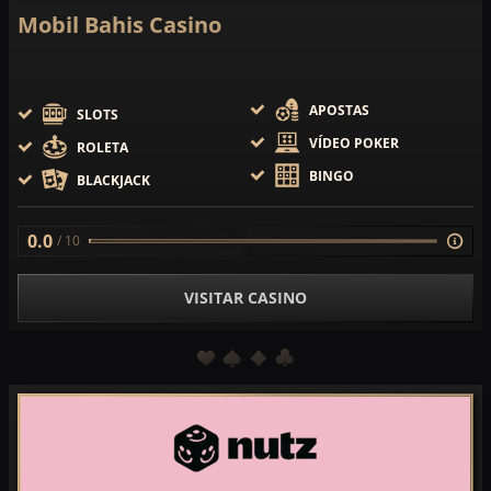
Mobil Bahis Casino
APOSTAS
SLOTS
VÍDEO POKER
ROLETA
BINGO
BLACKJACK
0.0
/ 10
VISITAR CASINO