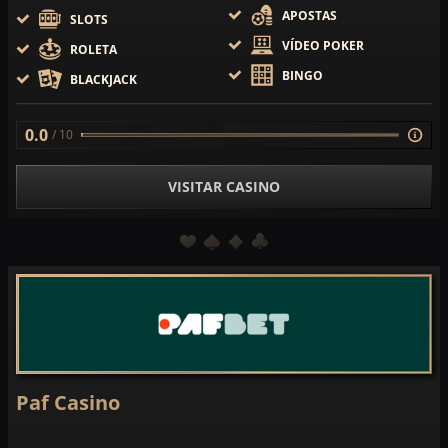
APOSTAS
SLOTS
VÍDEO POKER
ROLETA
BINGO
BLACKJACK
0.0
/ 10
VISITAR CASINO
Paf Casino