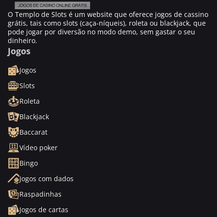
O Templo de Slots é um website que oferece jogos de cassino
grátis, tais como slots (caça-níqueis), roleta ou blackjack, que
pode jogar por diversão no modo demo, sem gastar o seu
dinheiro.
Jogos
Jogos
Slots
Roleta
Blackjack
Baccarat
Vídeo poker
Bingo
Jogos com dados
Raspadinhas
Jogos de cartas