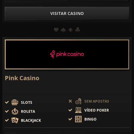
VISITAR CASINO
Pink Casino
SEM APOSTAS
SLOTS
VÍDEO POKER
ROLETA
BINGO
BLACKJACK