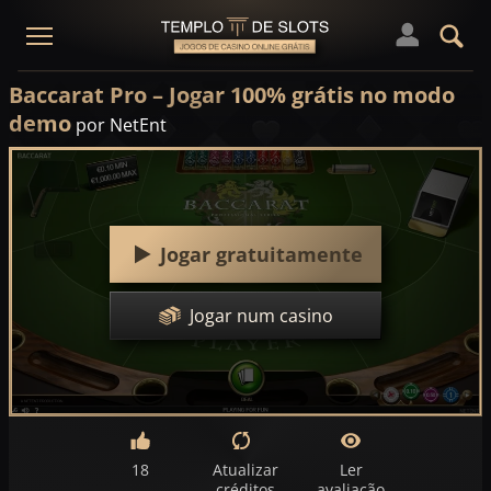
Baccarat Pro – Jogar 100% grátis no modo
demo
por NetEnt
Jogar gratuitamente
Jogar num casino
18
Atualizar
Ler
créditos
avaliação