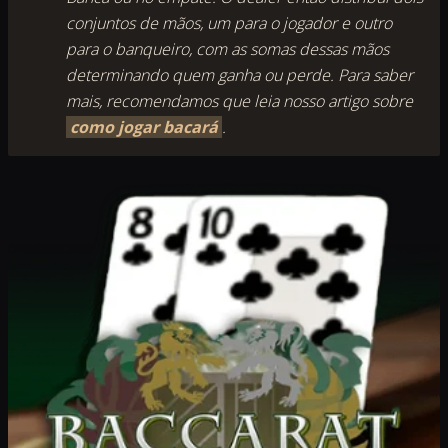
conjuntos de mãos, um para o jogador e outro
para o banqueiro, com as somas dessas mãos
determinando quem ganha ou perde. Para saber
mais, recomendamos que leia nosso artigo sobre
como jogar bacará
.