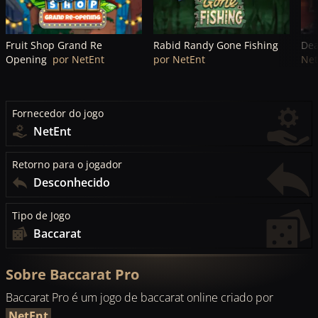
Fruit Shop Grand Re
Rabid Randy Gone Fishing
Dea
Opening
por NetEnt
por NetEnt
Net
Fornecedor do jogo
NetEnt
Retorno para o jogador
Desconhecido
Tipo de Jogo
Baccarat
Sobre Baccarat Pro
Baccarat Pro é um jogo de baccarat online criado por
NetEnt
.