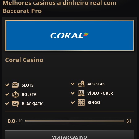
Melhores casinos a dinheiro real com
Baccarat Pro
Coral Casino
APOSTAS
SLOTS
VÍDEO POKER
ROLETA
BINGO
BLACKJACK
0.0
/ 10
VISITAR CASINO