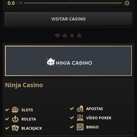
0.0
/ 10
VISITAR CASINO
Ninja Casino
APOSTAS
SLOTS
VÍDEO POKER
ROLETA
BINGO
BLACKJACK