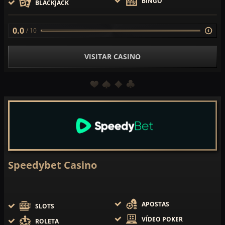
BINGO
BLACKJACK
0.0
/ 10
VISITAR CASINO
Speedybet Casino
APOSTAS
SLOTS
VÍDEO POKER
ROLETA