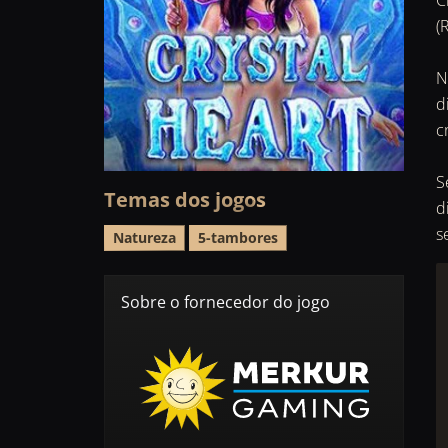
C
(
N
d
c
S
Temas dos jogos
d
s
Natureza
5-tambores
Sobre o fornecedor do jogo