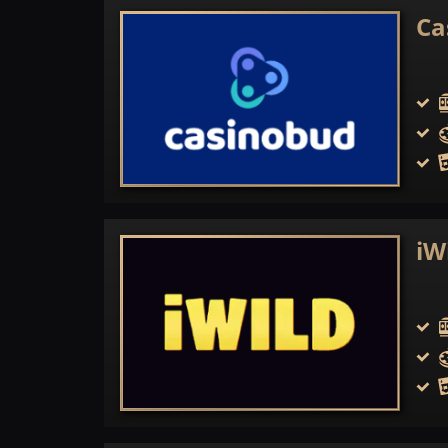
Ca
iW