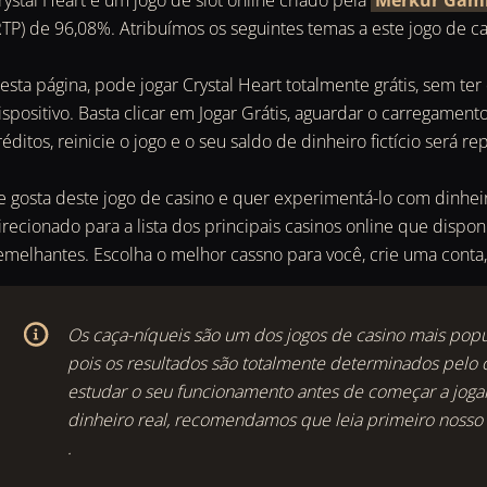
rystal Heart é um jogo de slot online criado pela
Merkur Gam
RTP) de 96,08%. Atribuímos os seguintes temas a este jogo de c
esta página, pode jogar Crystal Heart totalmente grátis, sem ter 
ispositivo. Basta clicar em Jogar Grátis, aguardar o carregament
réditos, reinicie o jogo e o seu saldo de dinheiro fictício será re
e gosta deste jogo de casino e quer experimentá-lo com dinhei
irecionado para a lista dos principais casinos online que dispon
emelhantes. Escolha o melhor cassno para você, crie uma conta,
Os caça-níqueis são um dos jogos de casino mais popu
pois os resultados são totalmente determinados pelo o
estudar o seu funcionamento antes de começar a jogar.
dinheiro real, recomendamos que leia primeiro nosso 
.