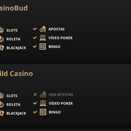
sinoBud
APOSTAS
SLOTS
VÍDEO POKER
ROLETA
BINGO
BLACKJACK
ild Casino
SEM APOSTAS
SLOTS
VÍDEO POKER
ROLETA
BINGO
BLACKJACK