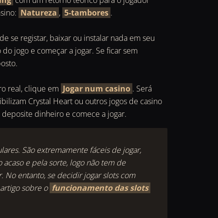
ing
com um retorno teórico para o jogador
asino:
Natureza
,
5-tambores
.
de se registar, baixar ou instalar nada em seu
o do jogo e começar a jogar. Se ficar sem
posto.
ro real, clique em
Jogar num casino
. Será
ibilizam Crystal Heart ou outros jogos de casino
 deposite dinheiro e comece a jogar.
lares. São extremamente fáceis de jogar,
 acaso e pela sorte, logo não tem de
 No entanto, se decidir jogar slots com
artigo sobre o
funcionamento das slots