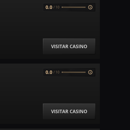
0.0
/ 10
VISITAR CASINO
0.0
/ 10
VISITAR CASINO