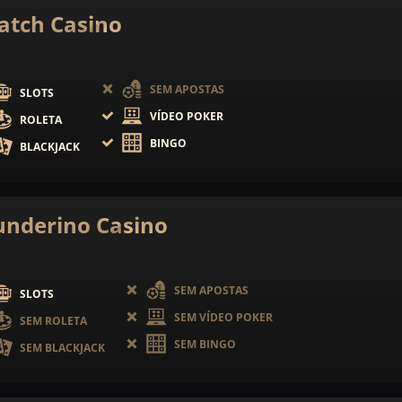
atch Casino
SEM APOSTAS
SLOTS
VÍDEO POKER
ROLETA
BINGO
BLACKJACK
nderino Casino
SEM APOSTAS
SLOTS
SEM VÍDEO POKER
SEM ROLETA
SEM BINGO
SEM BLACKJACK