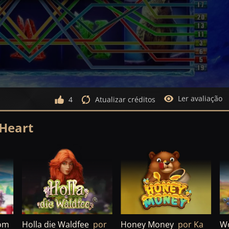
Ler avaliação
4
Atualizar créditos
 Heart
som
Holla die Waldfee
por
Honey Money
por Ka
W