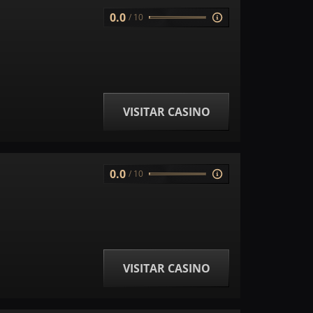
0.0
/ 10
VISITAR CASINO
0.0
/ 10
VISITAR CASINO