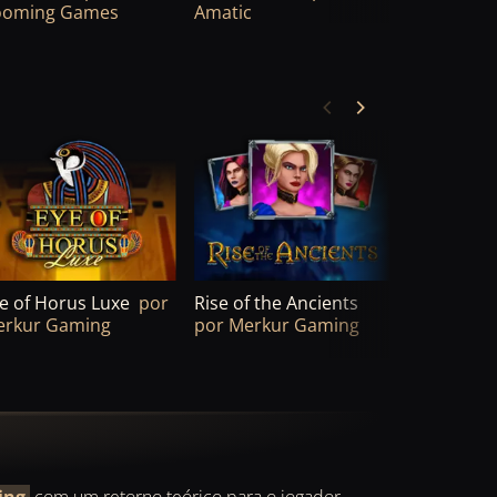
ooming Games
Amatic
El Torero 
por Merku
e of Horus Luxe
por
Rise of the Ancients
rkur Gaming
por Merkur Gaming