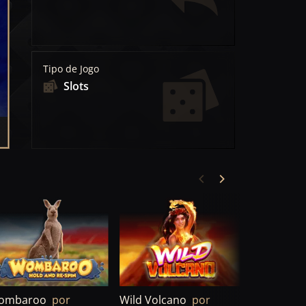
Tipo de Jogo
Slots
Bears Cor
ombaroo
por
Wild Volcano
por