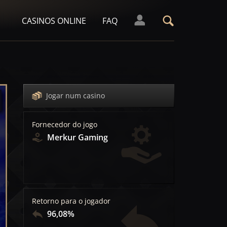
CASINOS ONLINE
FAQ
Jogar num casino
Fornecedor do jogo
Merkur Gaming
Retorno para o jogador
96,08%