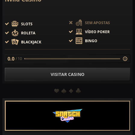
SEM APOSTAS
SLOTS
VÍDEO POKER
ROLETA
BINGO
BLACKJACK
0.0
/ 10
VISITAR CASINO