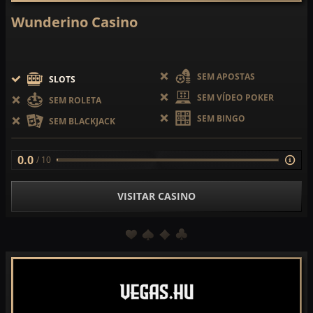
Wunderino Casino
SEM APOSTAS
SLOTS
SEM VÍDEO POKER
SEM ROLETA
SEM BINGO
SEM BLACKJACK
0.0
/ 10
VISITAR CASINO