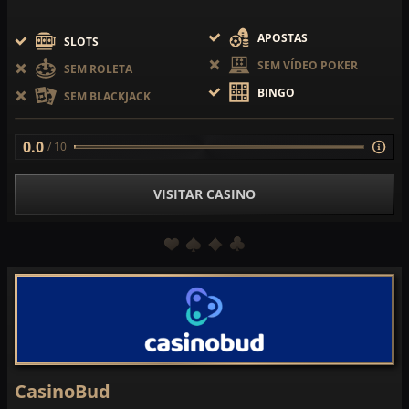
APOSTAS
SLOTS
SEM VÍDEO POKER
SEM ROLETA
BINGO
SEM BLACKJACK
0.0
/ 10
VISITAR CASINO
CasinoBud