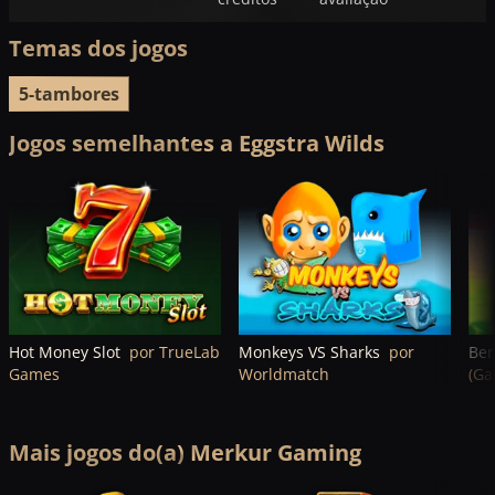
Temas dos jogos
5-tambores
Jogos semelhantes a Eggstra Wilds
Hot Money Slot
por TrueLab
Monkeys VS Sharks
por
Ber
Games
Worldmatch
(Ga
Mais jogos do(a) Merkur Gaming