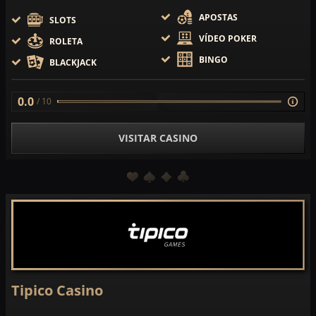
APOSTAS
SLOTS
VÍDEO POKER
ROLETA
BINGO
BLACKJACK
0.0
/ 10
VISITAR CASINO
Tipico Casino