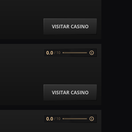
VISITAR CASINO
0.0
/ 10
VISITAR CASINO
0.0
/ 10