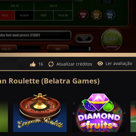
Ler avaliação
16
Atualizar créditos
n Roulette (Belatra Games)