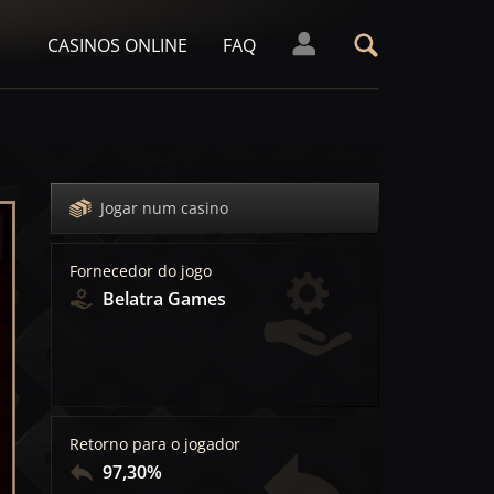
CASINOS ONLINE
FAQ
Jogar num casino
Fornecedor do jogo
Belatra Games
Retorno para o jogador
97,30%