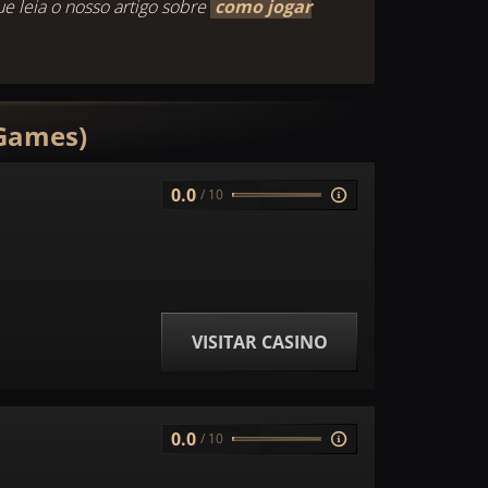
 leia o nosso artigo sobre
como jogar
 Games)
0.0
/ 10
VISITAR CASINO
0.0
/ 10