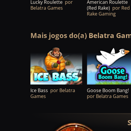
Lucky Roulette
por
American Roulette
Belatra Games
(Red Rake)
por Red
Rake Gaming
Mais jogos do(a) Belatra Ga
Ice Bass
por Belatra
Goose Boom Bang!
Games
por Belatra Games