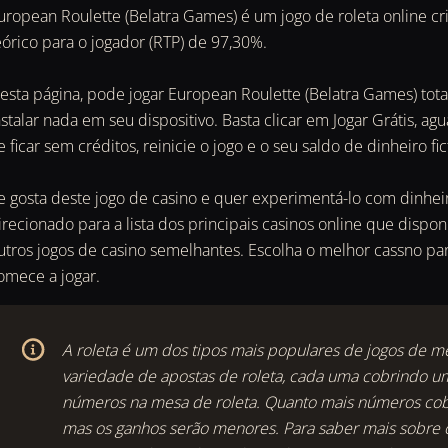
uropean Roulette (Belatra Games) é um jogo de roleta online c
eórico para o jogador (RTP) de 97,30%.
esta página, pode jogar European Roulette (Belatra Games) total
nstalar nada em seu dispositivo. Basta clicar em Jogar Grátis, a
e ficar sem créditos, reinicie o jogo e o seu saldo de dinheiro fic
e gosta deste jogo de casino e quer experimentá-lo com dinhei
irecionado para a lista dos principais casinos online que dispo
utros jogos de casino semelhantes. Escolha o melhor cassno par
omece a jogar.
A roleta é um dos tipos mais populares de jogos de m
variedade de apostas de roleta, cada uma cobrindo 
números na mesa de roleta. Quanto mais números cobr
mas os ganhos serão menores. Para saber mais sobre o