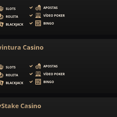
APOSTAS
SLOTS
VÍDEO POKER
ROLETA
BINGO
BLACKJACK
intura Casino
APOSTAS
SLOTS
VÍDEO POKER
ROLETA
BINGO
BLACKJACK
Stake Casino