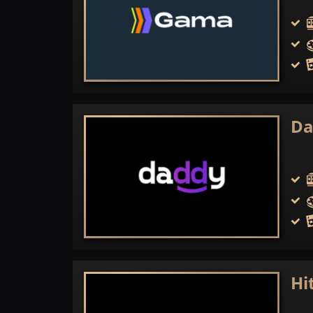
Da
Hi