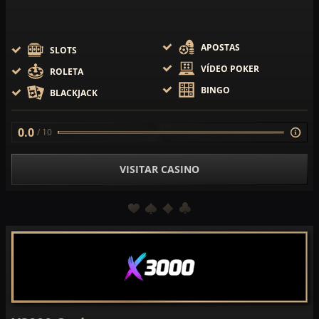
APOSTAS
SLOTS
VÍDEO POKER
ROLETA
BINGO
BLACKJACK
0.0
/ 10
VISITAR CASINO