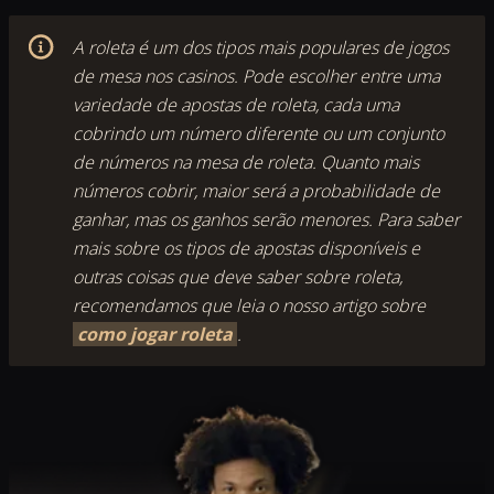
A roleta é um dos tipos mais populares de jogos
de mesa nos casinos. Pode escolher entre uma
variedade de apostas de roleta, cada uma
cobrindo um número diferente ou um conjunto
de números na mesa de roleta. Quanto mais
números cobrir, maior será a probabilidade de
ganhar, mas os ganhos serão menores. Para saber
mais sobre os tipos de apostas disponíveis e
outras coisas que deve saber sobre roleta,
recomendamos que leia o nosso artigo sobre
como jogar roleta
.