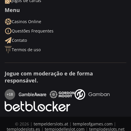
Jogos de cartas
Menu
Casinos Online
Questões Frequentes
Contato
Termos de uso
Jogue com moderação e de forma
responsável.
© 2026 |
tempelderslots.at
|
templeofgames.com
|
templodeslots.es
|
tempiodelleslot.com
|
templodeslots.net