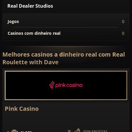
Real Dealer Studios
Jogos
0
Casinos com dinheiro real
0
Melhores casinos a dinheiro real com Real
Roulette with Dave
Pink Casino
SEM APOSTAS