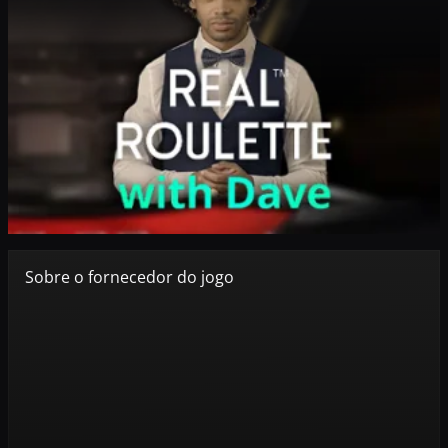
Sobre o fornecedor do jogo