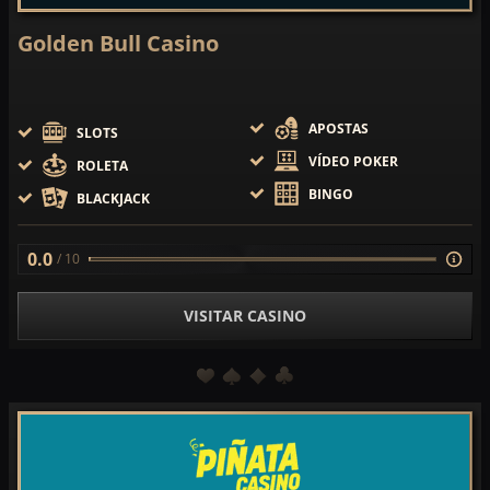
Golden Bull Casino
APOSTAS
SLOTS
VÍDEO POKER
ROLETA
BINGO
BLACKJACK
0.0
/ 10
VISITAR CASINO