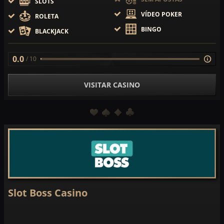
SLOTS
VÍDEO POKER
ROLETA
BINGO
BLACKJACK
0.0
/ 10
VISITAR CASINO
Slot Boss Casino