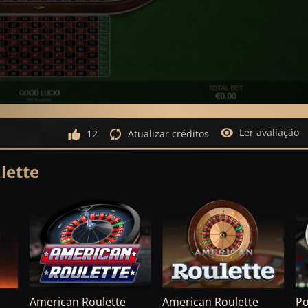
Ler avaliação
12
Atualizar créditos
lette
American Roulette
American Roulette
Po