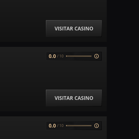
VISITAR CASINO
0.0
/ 10
VISITAR CASINO
0.0
/ 10