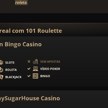
roleta
.
real com 101 Roulette
n Bingo Casino
SEM APOSTAS
SLOTS
VÍDEO POKER
ROLETA
BINGO
BLACKJACK
aySugarHouse Casino