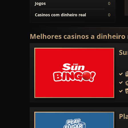
Jogos
0
Casinos com dinheiro real
0
Melhores casinos a dinheiro 
Su
Pl