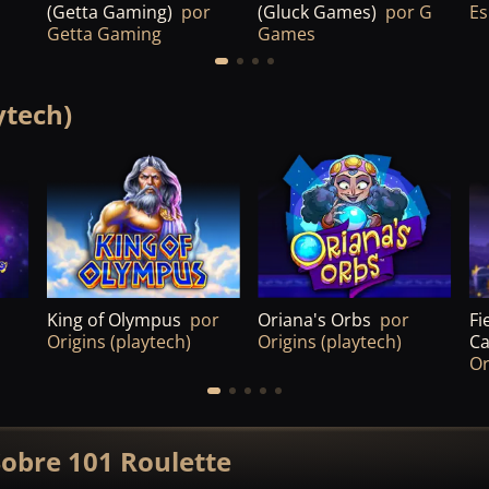
(Getta Gaming)
por
(Gluck Games)
por G
Es
Getta Gaming
Games
ytech)
King of Olympus
por
Oriana's Orbs
por
Fi
Origins (playtech)
Origins (playtech)
Ca
Or
Sobre 101 Roulette