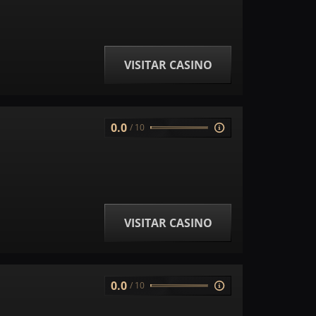
VISITAR CASINO
0.0
/ 10
VISITAR CASINO
0.0
/ 10