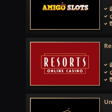
Re
Um