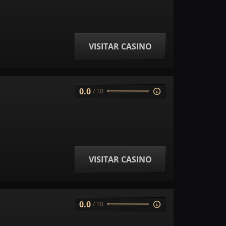
VISITAR CASINO
0.0
/ 10
VISITAR CASINO
0.0
/ 10