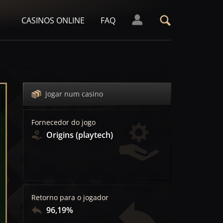
CASINOS ONLINE
FAQ
Jogar num casino
Fornecedor do jogo
Origins (playtech)
Retorno para o jogador
96,19%