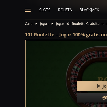
SLOTS
ROLETA
BLACKJACK
Casa
Jogos
Jogar 101 Roulette Gratuitamen
101 Roulette – Jogar 100% grátis 
Jo