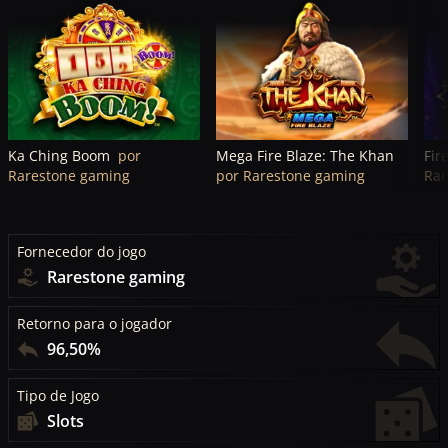
Ka Ching Boom
por
Mega Fire Blaze: The Khan
Fir
Rarestone gaming
por Rarestone gaming
Rar
Fornecedor do jogo
Rarestone gaming
Retorno para o jogador
96,50%
Tipo de Jogo
Slots