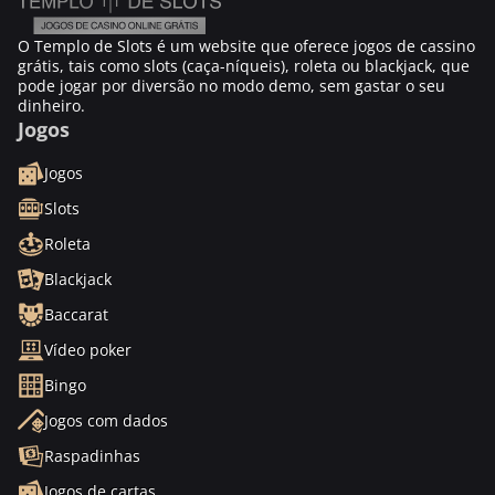
O Templo de Slots é um website que oferece jogos de cassino
grátis, tais como slots (caça-níqueis), roleta ou blackjack, que
pode jogar por diversão no modo demo, sem gastar o seu
dinheiro.
Jogos
Jogos
Slots
Roleta
Blackjack
Baccarat
Vídeo poker
Bingo
Jogos com dados
Raspadinhas
Jogos de cartas