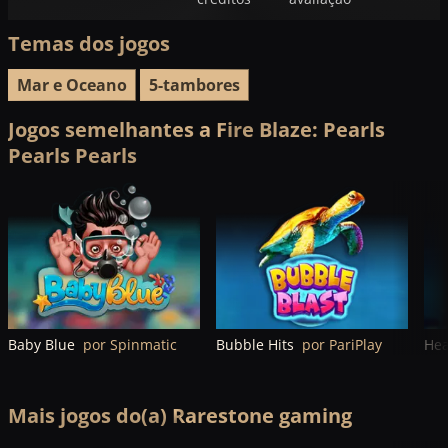
Temas dos jogos
Mar e Oceano
5-tambores
Jogos semelhantes a Fire Blaze: Pearls
Pearls Pearls
Baby Blue
por Spinmatic
Bubble Hits
por PariPlay
Hea
Mais jogos do(a) Rarestone gaming