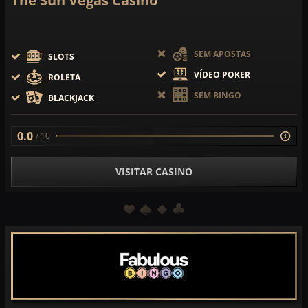
The Sun Vegas Casino
SEM APOSTAS
SLOTS
VÍDEO POKER
ROLETA
SEM BINGO
BLACKJACK
0.0
/ 10
VISITAR CASINO