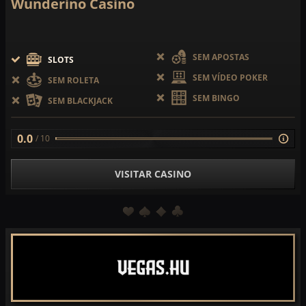
Wunderino Casino
SEM APOSTAS
SLOTS
SEM VÍDEO POKER
SEM ROLETA
SEM BINGO
SEM BLACKJACK
0.0
/ 10
VISITAR CASINO