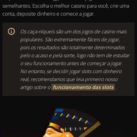
semelhantes. Escolha o melhor cassno para você, crie uma
conta, deposite dinheiro e comece a jogar.
Os caça-níqueis são um dos jogos de casino mais
populares. São extremamente fáceis de jogar,
pois os resultados são totalmente determinados
pelo o acaso e pela sorte, logo não tem de estudar
o seu funcionamento antes de começar a jogar.
No entanto, se decidir jogar slots com dinheiro
real, recomendamos que leia primeiro nosso
artigo sobre o
funcionamento das slots
.