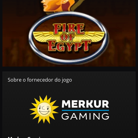
Sobre o fornecedor do jogo