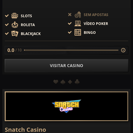
SEM APOSTAS
SLOTS
VÍDEO POKER
ROLETA
BINGO
BLACKJACK
0.0
/ 10
VISITAR CASINO
Snatch Casino