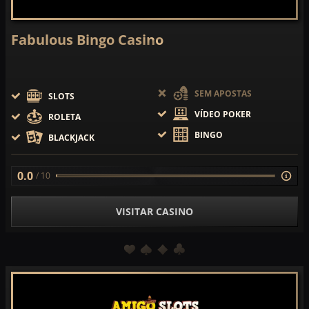
Fabulous Bingo Casino
SEM APOSTAS
SLOTS
VÍDEO POKER
ROLETA
BINGO
BLACKJACK
0.0
/ 10
VISITAR CASINO