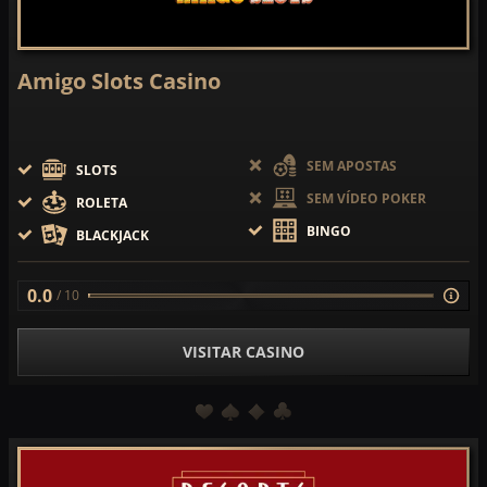
Amigo Slots Casino
SEM APOSTAS
SLOTS
SEM VÍDEO POKER
ROLETA
BINGO
BLACKJACK
0.0
/ 10
VISITAR CASINO