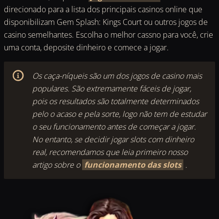
direcionado para a lista dos principais casinos online que
disponibilizam Gem Splash: Kings Court ou outros jogos de
casino semelhantes. Escolha o melhor cassno para você, crie
uma conta, deposite dinheiro e comece a jogar.
Os caça-níqueis são um dos jogos de casino mais
populares. São extremamente fáceis de jogar,
pois os resultados são totalmente determinados
pelo o acaso e pela sorte, logo não tem de estudar
o seu funcionamento antes de começar a jogar.
No entanto, se decidir jogar slots com dinheiro
real, recomendamos que leia primeiro nosso
artigo sobre o
funcionamento das slots
.