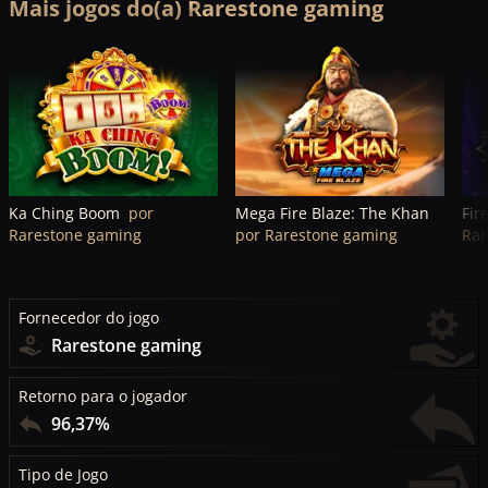
Mais jogos do(a) Rarestone gaming
Ka Ching Boom
por
Mega Fire Blaze: The Khan
Fir
Rarestone gaming
por Rarestone gaming
Rar
Fornecedor do jogo
Rarestone gaming
Retorno para o jogador
96,37%
Tipo de Jogo