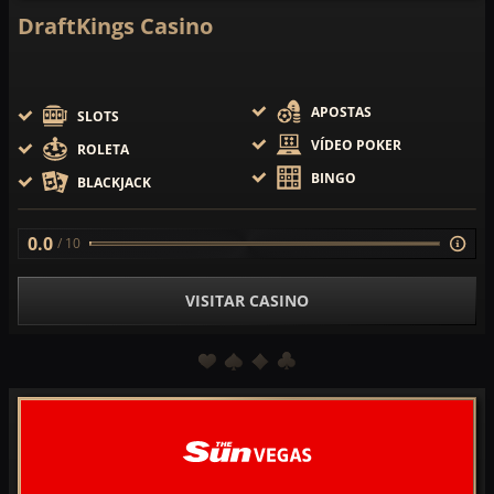
DraftKings Casino
APOSTAS
SLOTS
VÍDEO POKER
ROLETA
BINGO
BLACKJACK
0.0
/ 10
VISITAR CASINO