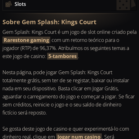
Slots
Sobre Gem Splash: Kings Court
Gem Splash: Kings Court é um jogo de slot online criado pela
Rarestone gaming
com um retorno teórico para o
jogador (RTP) de 96,37%. Atribuímos os seguintes temas a
este jogo de casino:
5-tambores
.
Nesta página, pode jogar Gem Splash: Kings Court
totalmente grátis, sem ter de se registar, baixar ou instalar
nada em seu dispositivo. Basta clicar em Jogar Grátis,
aguardar o carregamento do jogo e começar a jogar. Se ficar
sem créditos, reinicie o jogo e o seu saldo de dinheiro
fictício será reposto.
Se gosta deste jogo de casino e quer experimentá-lo com
dinheiro real, clique em
Jogar num casino
. Será