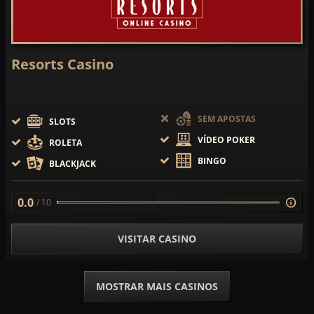
Resorts Casino
SEM APOSTAS
SLOTS
VÍDEO POKER
ROLETA
BINGO
BLACKJACK
0.0
/ 10
VISITAR CASINO
MOSTRAR MAIS CASINOS