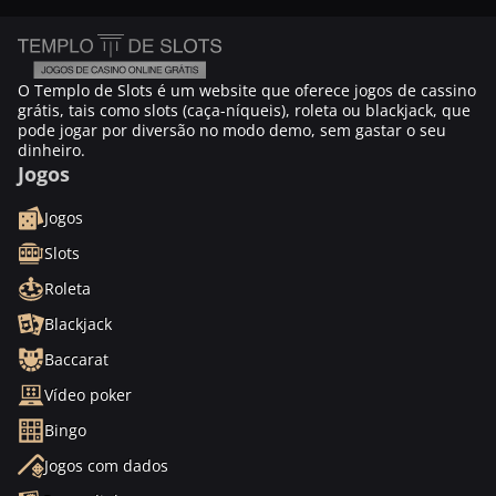
O Templo de Slots é um website que oferece jogos de cassino
grátis, tais como slots (caça-níqueis), roleta ou blackjack, que
pode jogar por diversão no modo demo, sem gastar o seu
dinheiro.
Jogos
Jogos
Slots
Roleta
Blackjack
Baccarat
Vídeo poker
Bingo
Jogos com dados