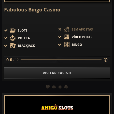
Fabulous Bingo Casino
SEM APOSTAS
SLOTS
VÍDEO POKER
ROLETA
BINGO
BLACKJACK
0.0
/ 10
VISITAR CASINO