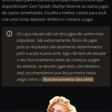
disponibilizam Gem Splash: Marilyn Monroe ou outros jogos
de casino semelhantes. Escolha o melhor cassno para você,
crie uma conta, deposite dinheiro e comece a jogar.
Os caça-níqueis são um dos jogos de casino mais
populares. São extremamente fáceis de jogar,
pois os resultados são totalmente determinados
pelo o acaso e pela sorte, logo não tem de estudar
o seu funcionamento antes de começar a jogar.
No entanto, se decidir jogar slots com dinheiro
real, recomendamos que leia primeiro nosso
artigo sobre o
funcionamento das slots
.