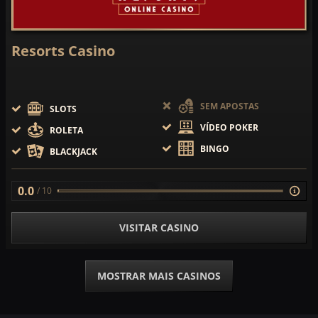
Resorts Casino
SEM APOSTAS
SLOTS
VÍDEO POKER
ROLETA
BINGO
BLACKJACK
0.0
/ 10
VISITAR CASINO
MOSTRAR MAIS CASINOS