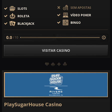
SEM APOSTAS
SLOTS
VÍDEO POKER
ROLETA
BINGO
BLACKJACK
0.0
/ 10
VISITAR CASINO
PlaySugarHouse Casino