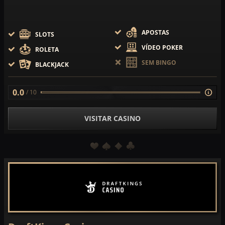
APOSTAS
SLOTS
VÍDEO POKER
ROLETA
SEM BINGO
BLACKJACK
0.0
/ 10
VISITAR CASINO