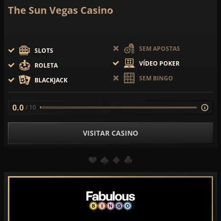
The Sun Vegas Casino
SEM APOSTAS
SLOTS
VÍDEO POKER
ROLETA
SEM BINGO
BLACKJACK
0.0
/ 10
VISITAR CASINO