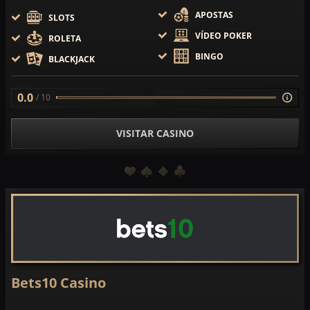
APOSTAS
SLOTS
VÍDEO POKER
ROLETA
BINGO
BLACKJACK
0.0
/ 10
VISITAR CASINO
Bets10 Casino