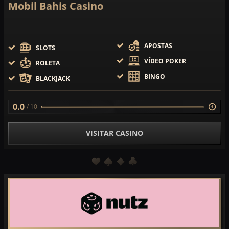
Mobil Bahis Casino
APOSTAS
SLOTS
VÍDEO POKER
ROLETA
BINGO
BLACKJACK
0.0
/ 10
VISITAR CASINO