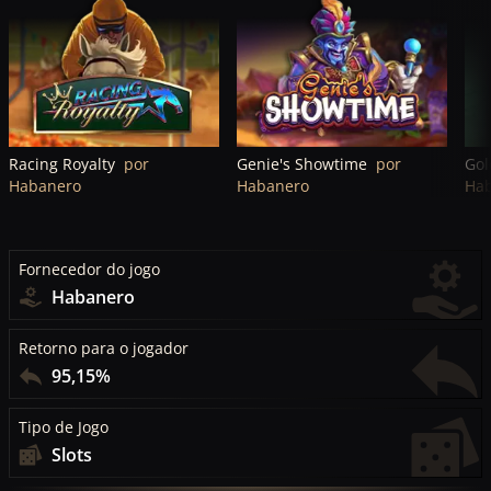
Racing Royalty
por
Genie's Showtime
por
Gol
Habanero
Habanero
Ha
Fornecedor do jogo
Habanero
Retorno para o jogador
95,15%
Tipo de Jogo
Slots