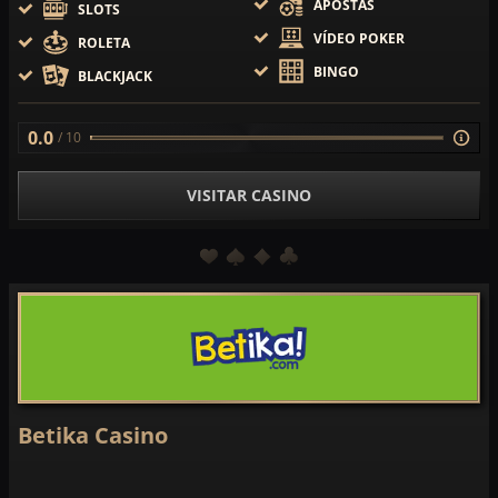
APOSTAS
SLOTS
VÍDEO POKER
ROLETA
BINGO
BLACKJACK
0.0
/ 10
VISITAR CASINO
Betika Casino