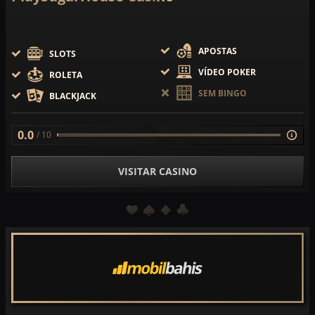
APOSTAS
SLOTS
VÍDEO POKER
ROLETA
SEM BINGO
BLACKJACK
0.0
/ 10
VISITAR CASINO