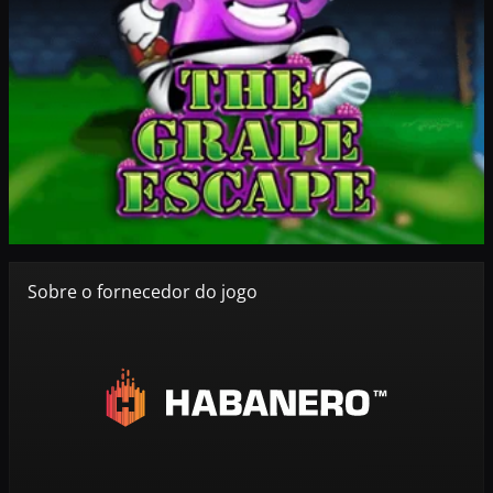
Sobre o fornecedor do jogo