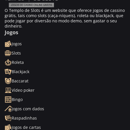
O Templo de Slots é um website que oferece jogos de cassino
grátis, tais como slots (caça-níqueis), roleta ou blackjack, que
pode jogar por diversão no modo demo, sem gastar o seu
dinheiro.
Jogos
Jogos
Slots
Roleta
Blackjack
Baccarat
Vídeo poker
Bingo
Jogos com dados
Raspadinhas
Jogos de cartas