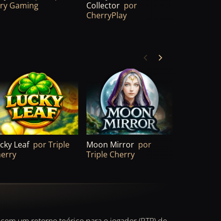
ry Gaming
Collector
por
CherryPlay
Fateful Fo
Leprecha
Cherry
cky Leaf
por Triple
Moon Mirror
por
erry
Triple Cherry