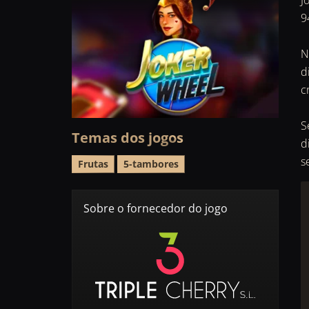
J
9
N
d
c
S
Temas dos jogos
d
s
Frutas
5-tambores
Sobre o fornecedor do jogo