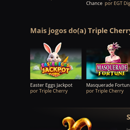
Chance
por EGT Dig
Mais jogos do(a) Triple Cherr
Easter Eggs Jackpot
Masquerade Fortun
por Triple Cherry
por Triple Cherry