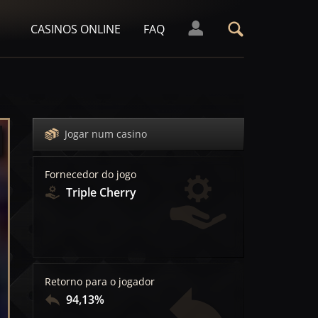
CASINOS ONLINE
FAQ
Jogar num casino
Fornecedor do jogo
Triple Cherry
Retorno para o jogador
94,13%