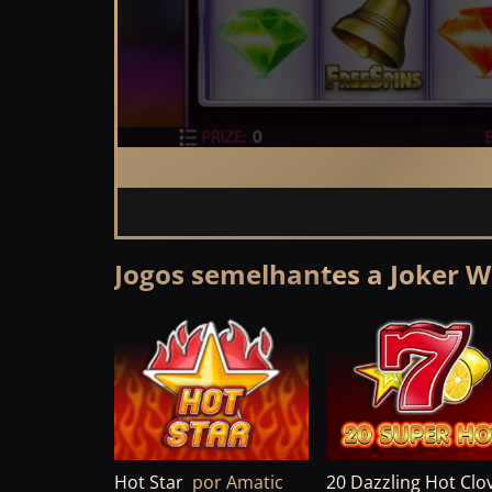
Jogos semelhantes a Joker W
Hot Star
por Amatic
20 Dazzling Hot Clo