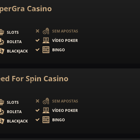
perGra Casino
SEM APOSTAS
SLOTS
VÍDEO POKER
ROLETA
BINGO
BLACKJACK
ed For Spin Casino
SEM APOSTAS
SLOTS
VÍDEO POKER
ROLETA
BINGO
BLACKJACK