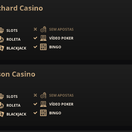
chard Casino
SEM APOSTAS
SLOTS
VÍDEO POKER
ROLETA
BINGO
BLACKJACK
son Casino
SEM APOSTAS
SLOTS
VÍDEO POKER
ROLETA
BINGO
BLACKJACK