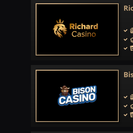
Ri
Bi