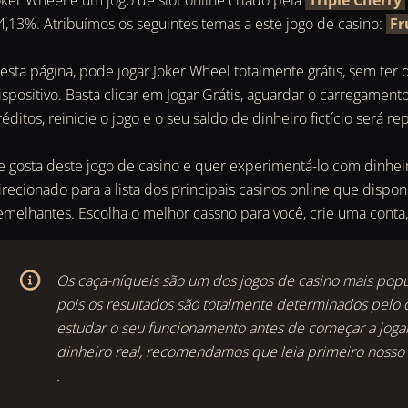
oker Wheel é um jogo de slot online criado pela
Triple Cherry
4,13%. Atribuímos os seguintes temas a este jogo de casino:
Fr
esta página, pode jogar Joker Wheel totalmente grátis, sem ter d
ispositivo. Basta clicar em Jogar Grátis, aguardar o carregament
réditos, reinicie o jogo e o seu saldo de dinheiro fictício será re
e gosta deste jogo de casino e quer experimentá-lo com dinhei
irecionado para a lista dos principais casinos online que dispo
emelhantes. Escolha o melhor cassno para você, crie uma conta,
Os caça-níqueis são um dos jogos de casino mais popu
pois os resultados são totalmente determinados pelo o
estudar o seu funcionamento antes de começar a jogar.
dinheiro real, recomendamos que leia primeiro nosso 
.