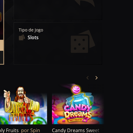
Tipo de Jogo
Slots
Juicy Drip 
Gamebeat
ly Fruits
por Spin
Candy Dreams Sweet