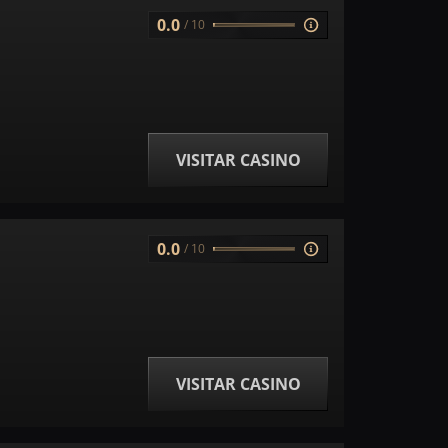
0.0
/ 10
VISITAR CASINO
0.0
/ 10
VISITAR CASINO