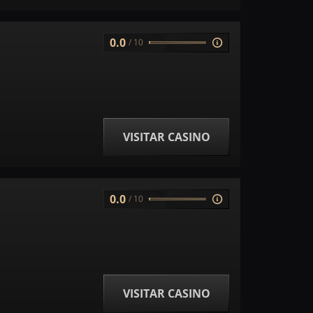
0.0
/ 10
VISITAR CASINO
0.0
/ 10
VISITAR CASINO