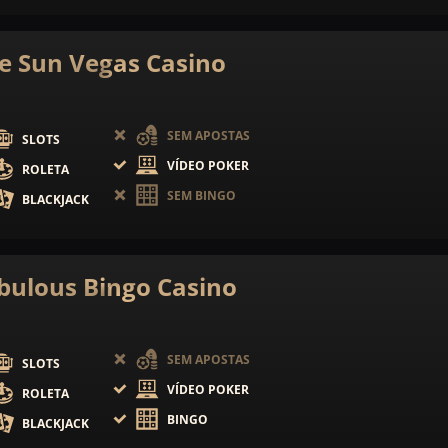
e Sun Vegas Casino
SEM APOSTAS
SLOTS
VÍDEO POKER
ROLETA
SEM BINGO
BLACKJACK
bulous Bingo Casino
SEM APOSTAS
SLOTS
VÍDEO POKER
ROLETA
BINGO
BLACKJACK