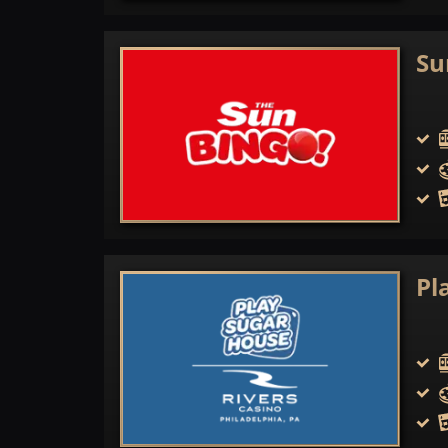
Su
Pl