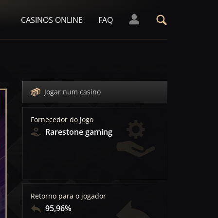
CASINOS ONLINE
FAQ
Jogar num casino
Fornecedor do jogo
Rarestone gaming
Retorno para o jogador
95,96%