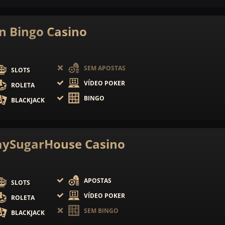
n Bingo Casino
SEM APOSTAS
SLOTS
VÍDEO POKER
ROLETA
BINGO
BLACKJACK
aySugarHouse Casino
APOSTAS
SLOTS
VÍDEO POKER
ROLETA
SEM BINGO
BLACKJACK