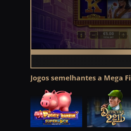
Jogos semelhantes a Mega Fir