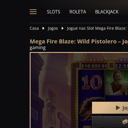
SLOTS
ROLETA
BLACKJACK
Casa
Jogos
Jogue nas Slot Mega Fire Blaze:
Mega Fire Blaze: Wild Pistolero – 
gaming
Jo