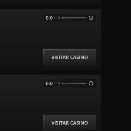
0.0
/ 10
VISITAR CASINO
0.0
/ 10
VISITAR CASINO