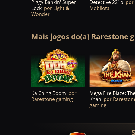
Piggy Bankin' Super
Detective 221b
por
Lock
por Light &
Mobilots
Wonder
Mais jogos do(a) Rarestone 
Ka Ching Boom
por
Mega Fire Blaze: Th
Rarestone gaming
Khan
por Rareston
gaming
S