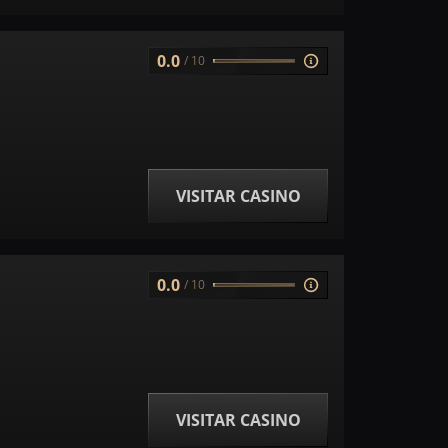
0.0
/ 10
VISITAR CASINO
0.0
/ 10
VISITAR CASINO