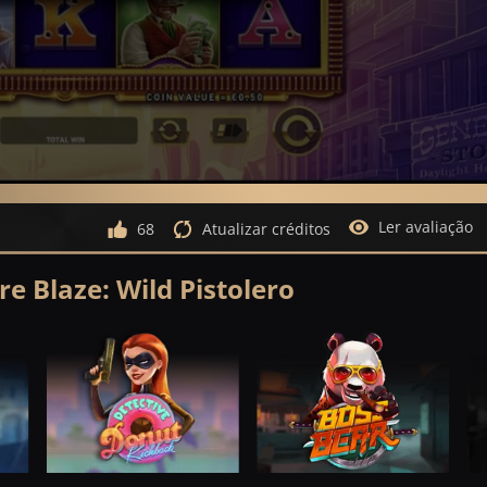
Ler avaliação
68
Atualizar créditos
e Blaze: Wild Pistolero