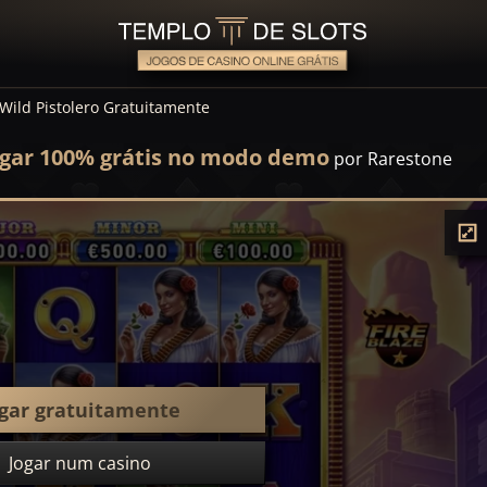
 Wild Pistolero Gratuitamente
Jogar 100% grátis no modo demo
por Rarestone
gar gratuitamente
Jogar num casino