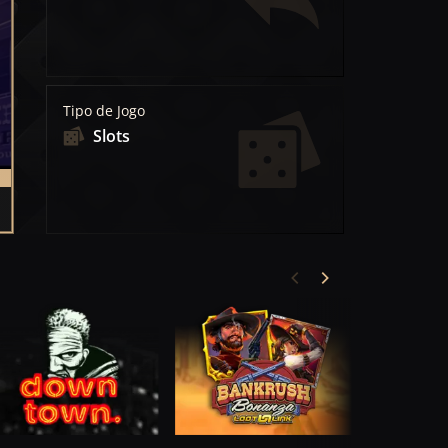
Tipo de Jogo
Slots
The Big Sc
Platipus