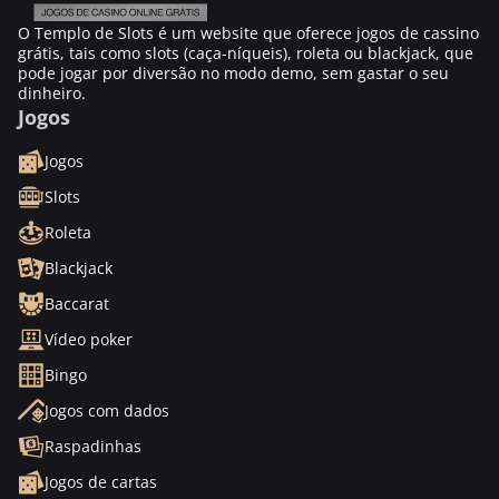
O Templo de Slots é um website que oferece jogos de cassino
grátis, tais como slots (caça-níqueis), roleta ou blackjack, que
pode jogar por diversão no modo demo, sem gastar o seu
dinheiro.
Jogos
Jogos
Slots
Roleta
Blackjack
Baccarat
Vídeo poker
Bingo
Jogos com dados
Raspadinhas
Jogos de cartas