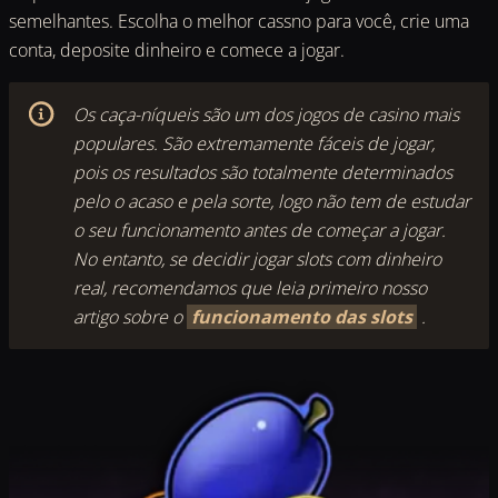
semelhantes. Escolha o melhor cassno para você, crie uma
conta, deposite dinheiro e comece a jogar.
Os caça-níqueis são um dos jogos de casino mais
populares. São extremamente fáceis de jogar,
pois os resultados são totalmente determinados
pelo o acaso e pela sorte, logo não tem de estudar
o seu funcionamento antes de começar a jogar.
No entanto, se decidir jogar slots com dinheiro
real, recomendamos que leia primeiro nosso
artigo sobre o
funcionamento das slots
.