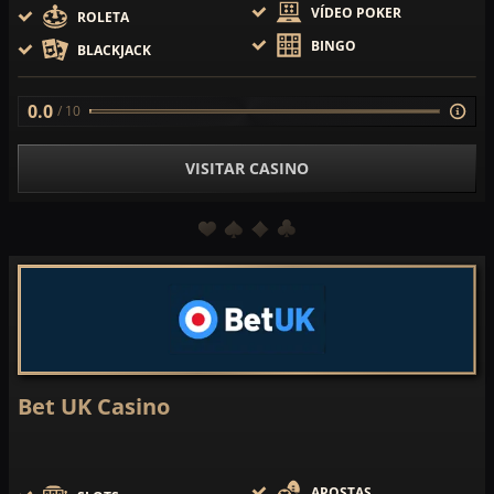
VÍDEO POKER
ROLETA
BINGO
BLACKJACK
0.0
/ 10
VISITAR CASINO
Bet UK Casino
APOSTAS