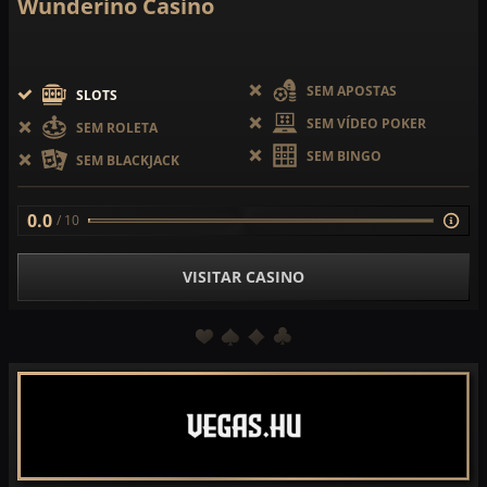
Wunderino Casino
SEM APOSTAS
SLOTS
SEM VÍDEO POKER
SEM ROLETA
SEM BINGO
SEM BLACKJACK
0.0
/ 10
VISITAR CASINO