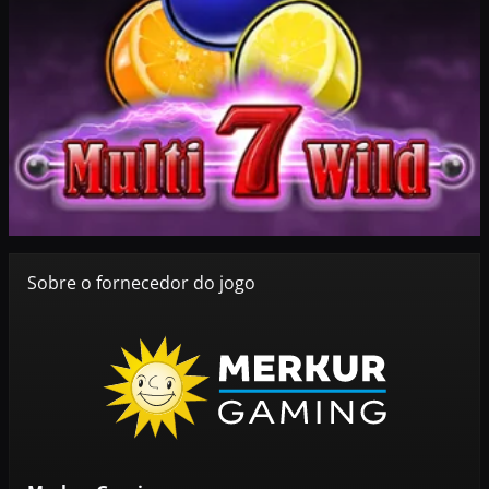
Sobre o fornecedor do jogo