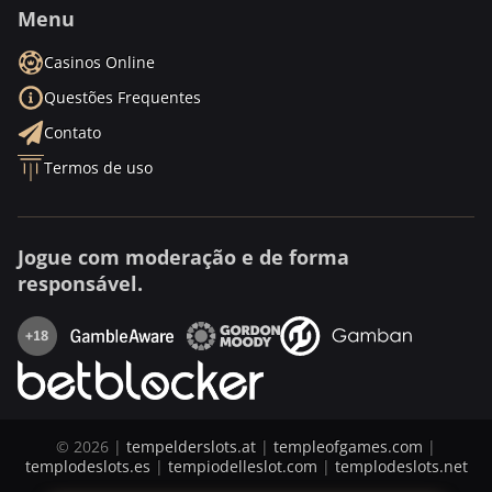
Menu
Casinos Online
Questões Frequentes
Contato
Termos de uso
Jogue com moderação e de forma
responsável.
© 2026 |
tempelderslots.at
|
templeofgames.com
|
templodeslots.es
|
tempiodelleslot.com
|
templodeslots.net