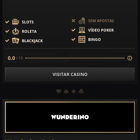
SEM APOSTAS
SLOTS
VÍDEO POKER
ROLETA
BINGO
BLACKJACK
0.0
/ 10
VISITAR CASINO