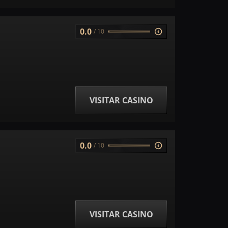
0.0
/ 10
VISITAR CASINO
0.0
/ 10
VISITAR CASINO