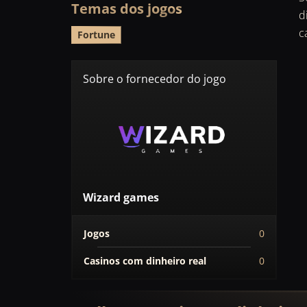
Temas dos jogos
d
c
Fortune
Sobre o fornecedor do jogo
Wizard games
Jogos
0
Casinos com dinheiro real
0