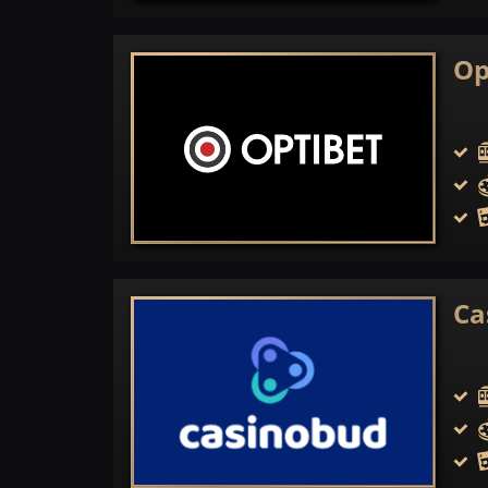
Op
Ca