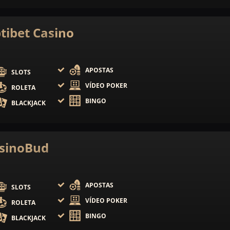
tibet Casino
APOSTAS
SLOTS
VÍDEO POKER
ROLETA
BINGO
BLACKJACK
sinoBud
APOSTAS
SLOTS
VÍDEO POKER
ROLETA
BINGO
BLACKJACK