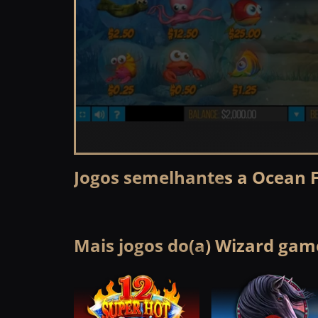
Jogos semelhantes a Ocean 
Mais jogos do(a) Wizard gam