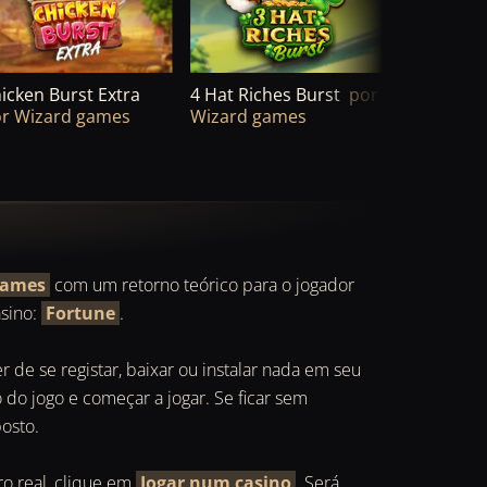
icken Burst Extra
4 Hat Riches Burst
por
r Wizard games
Wizard games
games
com um retorno teórico para o jogador
asino:
Fortune
.
 de se registar, baixar ou instalar nada em seu
o do jogo e começar a jogar. Se ficar sem
posto.
ro real, clique em
Jogar num casino
. Será