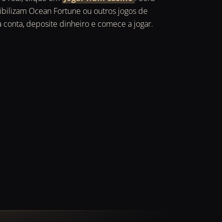
nibilizam Ocean Fortune ou outros jogos de
 conta, deposite dinheiro e comece a jogar.