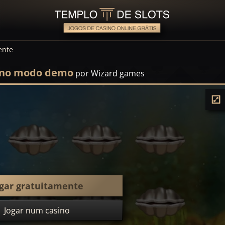
ente
s no modo demo
por Wizard games
gar gratuitamente
Jogar num casino