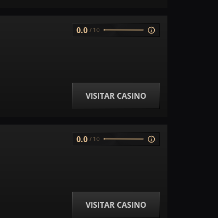
0.0
/ 10
VISITAR CASINO
0.0
/ 10
VISITAR CASINO