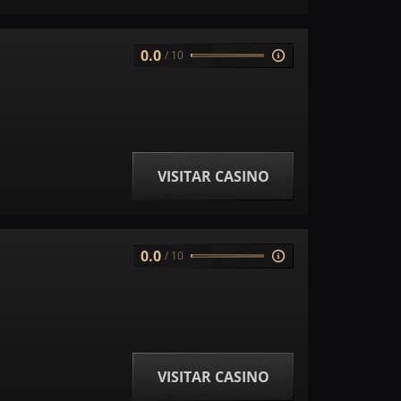
0.0
/ 10
VISITAR CASINO
0.0
/ 10
VISITAR CASINO