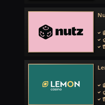
Nu
Le