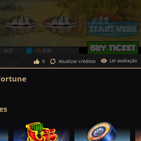
Ler avaliação
9
Atualizar créditos
Fortune
es