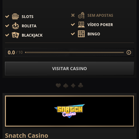
SEM APOSTAS
SLOTS
VÍDEO POKER
ROLETA
BINGO
BLACKJACK
0.0
/ 10
VISITAR CASINO
Snatch Casino