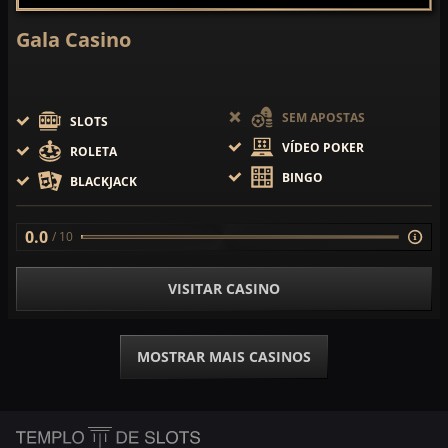
Gala Casino
SEM APOSTAS
SLOTS
VÍDEO POKER
ROLETA
BINGO
BLACKJACK
0.0
/ 10
VISITAR CASINO
MOSTRAR MAIS CASINOS