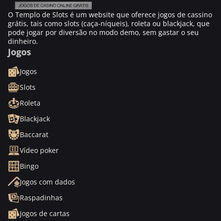
O Templo de Slots é um website que oferece jogos de cassino
grátis, tais como slots (caça-níqueis), roleta ou blackjack, que
pode jogar por diversão no modo demo, sem gastar o seu
dinheiro.
Jogos
Jogos
Slots
Roleta
Blackjack
Baccarat
Vídeo poker
Bingo
Jogos com dados
Raspadinhas
Jogos de cartas