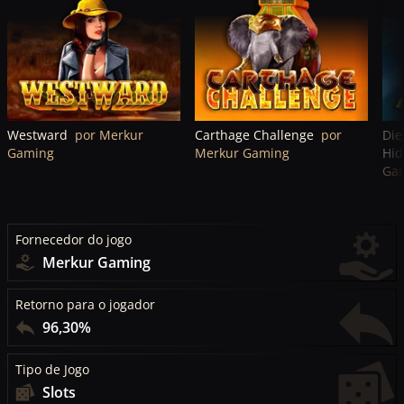
Westward
por Merkur
Carthage Challenge
por
Die
Gaming
Merkur Gaming
Hid
Ga
Fornecedor do jogo
Merkur Gaming
Retorno para o jogador
96,30%
Tipo de Jogo
Slots