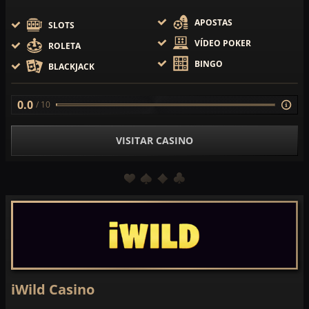
APOSTAS
SLOTS
VÍDEO POKER
ROLETA
BINGO
BLACKJACK
0.0
/ 10
VISITAR CASINO
iWild Casino