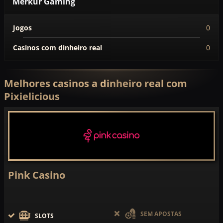
Merkur Gaming
Jogos
0
Casinos com dinheiro real
0
Melhores casinos a dinheiro real com
Pixielicious
Pink Casino
SEM APOSTAS
SLOTS