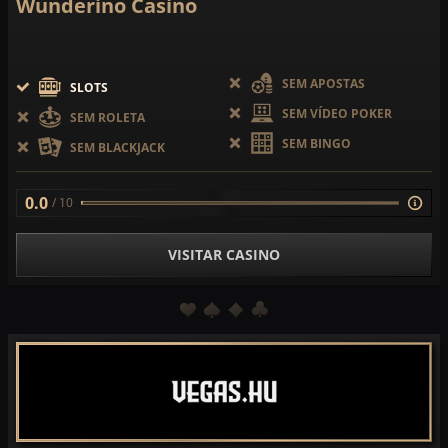
Wunderino Casino
SEM APOSTAS
SLOTS
SEM VÍDEO POKER
SEM ROLETA
SEM BINGO
SEM BLACKJACK
0.0
/ 10
VISITAR CASINO