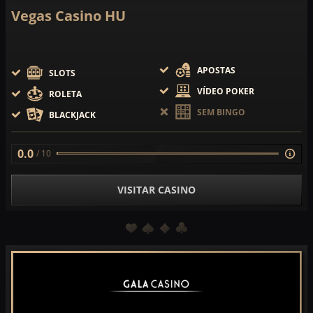
Vegas Casino HU
APOSTAS
SLOTS
VÍDEO POKER
ROLETA
SEM BINGO
BLACKJACK
0.0
/ 10
VISITAR CASINO