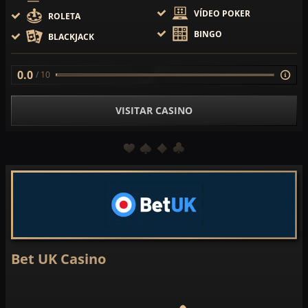
VÍDEO POKER
ROLETA
BINGO
BLACKJACK
0.0
/ 10
VISITAR CASINO
Bet UK Casino