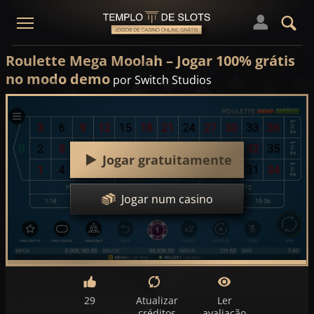
Roulette Mega Moolah – Jogar 100% grátis
no modo demo
por Switch Studios
Jogar gratuitamente
Jogar num casino
29
Atualizar
Ler
créditos
avaliação