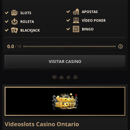
APOSTAS
SLOTS
VÍDEO POKER
ROLETA
BINGO
BLACKJACK
0.0
/ 10
VISITAR CASINO
Videoslots Casino Ontario