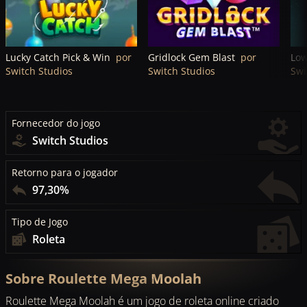
Lucky Catch Pick & Win
por
Gridlock Gem Blast
por
Low
Switch Studios
Switch Studios
Swi
Fornecedor do jogo
Switch Studios
Retorno para o jogador
97,30%
Tipo de Jogo
Roleta
Sobre Roulette Mega Moolah
Roulette Mega Moolah é um jogo de roleta online criado