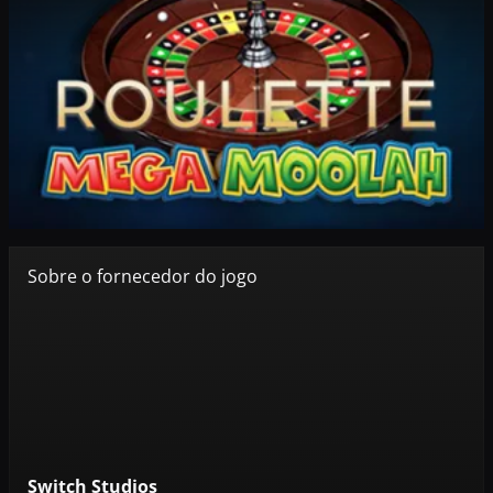
Sobre o fornecedor do jogo
Switch Studios