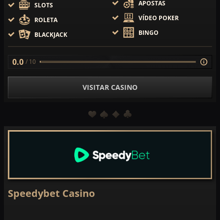
APOSTAS
SLOTS
VÍDEO POKER
ROLETA
BINGO
BLACKJACK
0.0
/ 10
VISITAR CASINO
Speedybet Casino