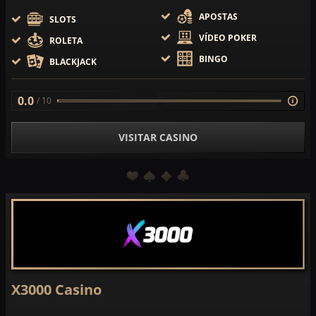
APOSTAS
SLOTS
VÍDEO POKER
ROLETA
BINGO
BLACKJACK
0.0
/ 10
VISITAR CASINO
X3000 Casino