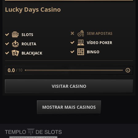
Lucky Days Casino
SEM APOSTAS
SLOTS
VÍDEO POKER
ROLETA
BINGO
BLACKJACK
0.0
/ 10
VISITAR CASINO
MOSTRAR MAIS CASINOS