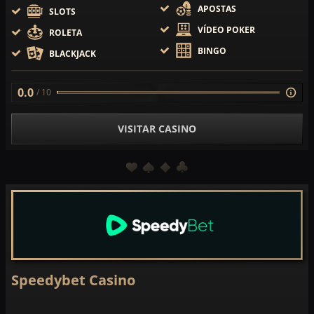
APOSTAS
SLOTS
VÍDEO POKER
ROLETA
BINGO
BLACKJACK
0.0
/ 10
VISITAR CASINO
Speedybet Casino