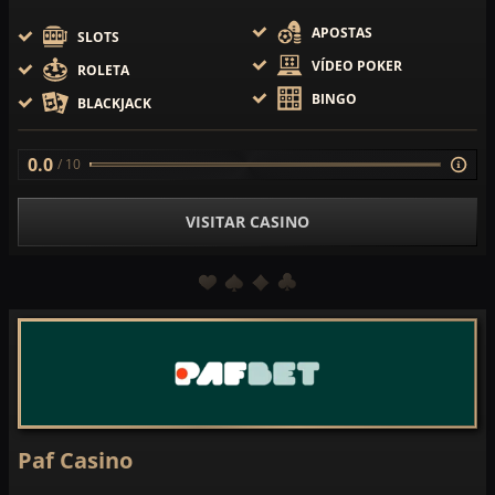
APOSTAS
SLOTS
VÍDEO POKER
ROLETA
BINGO
BLACKJACK
0.0
/ 10
VISITAR CASINO
Paf Casino