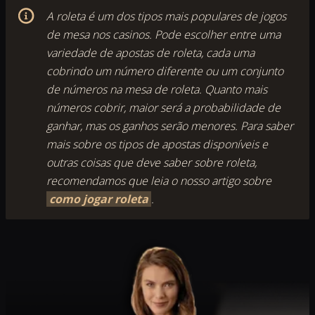
A roleta é um dos tipos mais populares de jogos
de mesa nos casinos. Pode escolher entre uma
variedade de apostas de roleta, cada uma
cobrindo um número diferente ou um conjunto
de números na mesa de roleta. Quanto mais
números cobrir, maior será a probabilidade de
ganhar, mas os ganhos serão menores. Para saber
mais sobre os tipos de apostas disponíveis e
outras coisas que deve saber sobre roleta,
recomendamos que leia o nosso artigo sobre
como jogar roleta
.