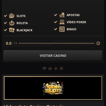
APOSTAS
SLOTS
VÍDEO POKER
ROLETA
BINGO
BLACKJACK
0.0
/ 10
VISITAR CASINO