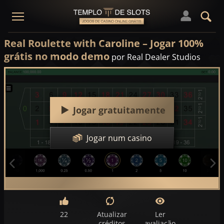
Real Roulette with Caroline – Jogar 100%
grátis no modo demo
por Real Dealer Studios
Jogar gratuitamente
Jogar num casino
22
Atualizar
Ler
créditos
avaliação