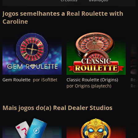
Jogos semelhantes a Real Roulette with
Caroline
Gem Roulette
por iSoftBet
Classic Roulette (Origins)
Rea
por Origins (playtech)
Rea
Mais jogos do(a) Real Dealer Studios