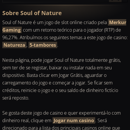
Sobre Soul of Nature
Soul of Nature é um jogo de slot online criado pela
Merkur
Gaming
com um retorno teórico para o jogador (RTP) de
96,27%. Atribuímos os seguintes temas a este jogo de casino:
Natureza
,
5-tambores
.
Nesta página, pode jogar Soul of Nature totalmente grátis,
sem ter de se registar, baixar ou instalar nada em seu
dispositivo. Basta clicar em Jogar Grátis, aguardar o
carregamento do jogo e começar a jogar. Se ficar sem
créditos, reinicie o jogo e o seu saldo de dinheiro fictício
será reposto.
Se gosta deste jogo de casino e quer experimentá-lo com
dinheiro real, clique em
Jogar num casino
. Será
direcionado para a lista dos principais casinos online que