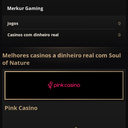
Merkur Gaming
Jogos
0
Casinos com dinheiro real
0
Melhores casinos a dinheiro real com Soul
of Nature
Pink Casino