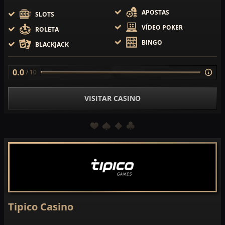
APOSTAS
SLOTS
VÍDEO POKER
ROLETA
BINGO
BLACKJACK
0.0
/ 10
VISITAR CASINO
Tipico Casino