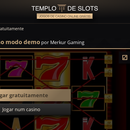
ratuitamente
 no modo demo
por Merkur Gaming
gar gratuitamente
Jogar num casino