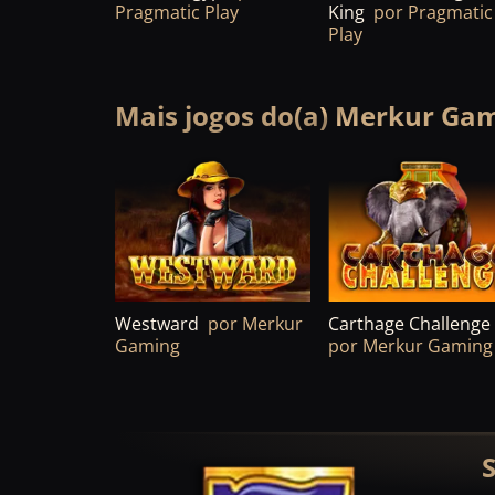
Pragmatic Play
King
por Pragmatic
Play
Mais jogos do(a) Merkur Ga
Westward
por Merkur
Carthage Challenge
Gaming
por Merkur Gaming