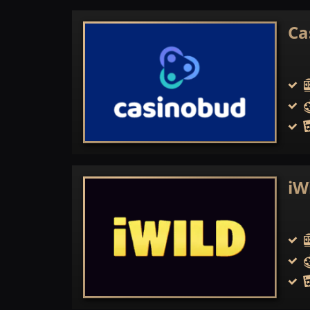
Ca
iW