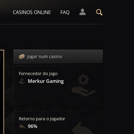
CASINOS ONLINE
FAQ
Jogar num casino
Fornecedor do jogo
Merkur Gaming
Retorno para o jogador
96%