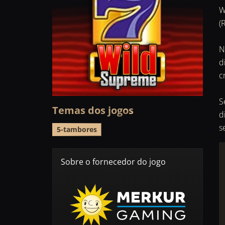
W
(
N
d
c
S
Temas dos jogos
d
s
5-tambores
Sobre o fornecedor do jogo