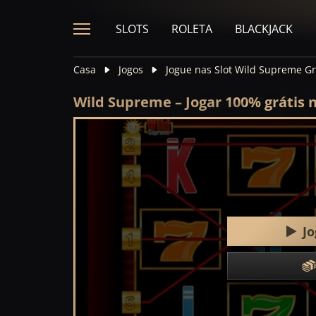
SLOTS
ROLETA
BLACKJACK
Casa
Jogos
Jogue nas Slot Wild Supreme G
Wild Supreme – Jogar 100% grátis
Jo