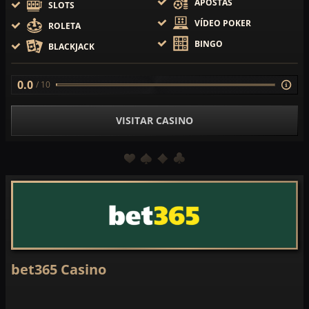
APOSTAS
SLOTS
VÍDEO POKER
ROLETA
BINGO
BLACKJACK
0.0
/ 10
VISITAR CASINO
bet365 Casino