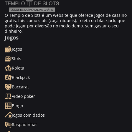
O Templo de Slots é um website que oferece jogos de cassino
grátis, tais como slots (caça-níqueis), roleta ou blackjack, que
pode jogar por diversão no modo demo, sem gastar o seu
dinheiro.
Jogos
Jogos
Slots
Roleta
Blackjack
Baccarat
Vídeo poker
Bingo
Jogos com dados
Raspadinhas