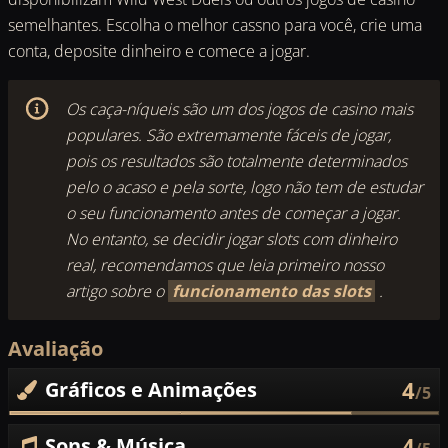
semelhantes. Escolha o melhor cassno para você, crie uma
conta, deposite dinheiro e comece a jogar.
Os caça-níqueis são um dos jogos de casino mais
populares. São extremamente fáceis de jogar,
pois os resultados são totalmente determinados
pelo o acaso e pela sorte, logo não tem de estudar
o seu funcionamento antes de começar a jogar.
No entanto, se decidir jogar slots com dinheiro
real, recomendamos que leia primeiro nosso
artigo sobre o
funcionamento das slots
.
Avaliação
4
Gráficos e Animações
/5
4
Sons & Música