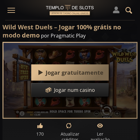
Wild West Duels – Jogar 100% grátis no
modo demo
por Pragmatic Play
Jogar gratuitamente
Jogar num casino
170
Atualizar
Ler
créditos
avaliação