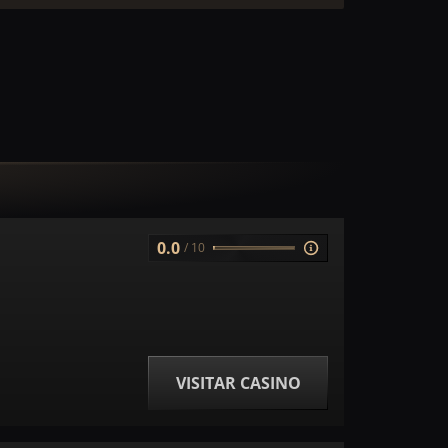
0.0
/ 10
VISITAR CASINO