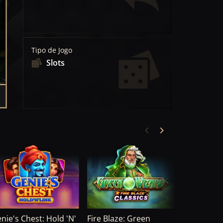
Tipo de Jogo
Slots
Black Fore
Lock and 
Novomati
nie's Chest: Hold 'N'
Fire Blaze: Green