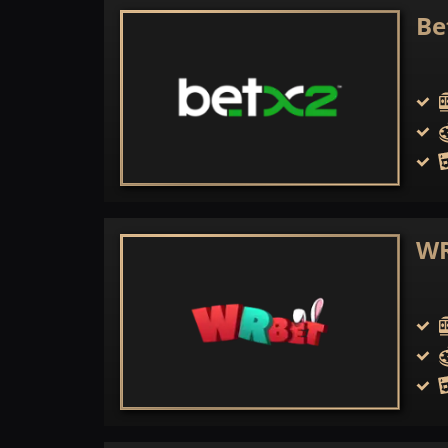
Be
WR