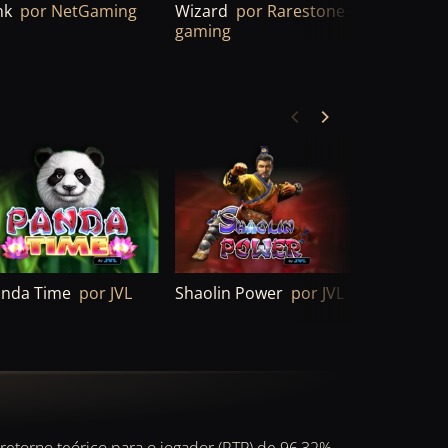
nk
por NetGaming
Wizard
por Rarestone
gaming
Lion's Ric
nda Time
por JVL
Shaolin Power
por JVL