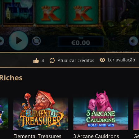
Ler avaliação
4
Atualizar créditos
Riches
Elemental Treasures
3 Arcane Cauldrons
Ge