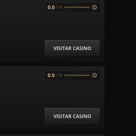
0.0
/ 10
VISITAR CASINO
0.0
/ 10
VISITAR CASINO