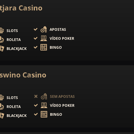
tjara Casino
APOSTAS
SLOTS
VÍDEO POKER
ROLETA
BINGO
BLACKJACK
swino Casino
SEM APOSTAS
SLOTS
VÍDEO POKER
ROLETA
BINGO
BLACKJACK