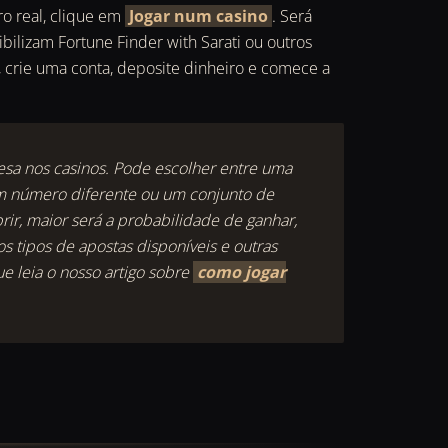
ro real, clique em
Jogar num casino
. Será
ibilizam Fortune Finder with Sarati ou outros
, crie uma conta, deposite dinheiro e comece a
esa nos casinos. Pode escolher entre uma
um número diferente ou um conjunto de
ir, maior será a probabilidade de ganhar,
s tipos de apostas disponíveis e outras
 leia o nosso artigo sobre
como jogar