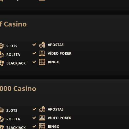
f Casino
APOSTAS
SLOTS
VÍDEO POKER
ROLETA
BINGO
BLACKJACK
000 Casino
APOSTAS
SLOTS
VÍDEO POKER
ROLETA
BINGO
BLACKJACK