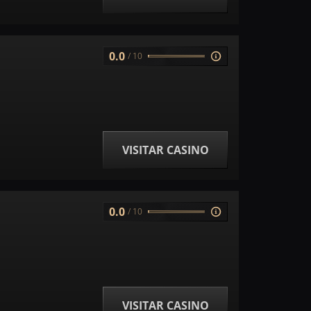
0.0
/ 10
VISITAR CASINO
0.0
/ 10
VISITAR CASINO