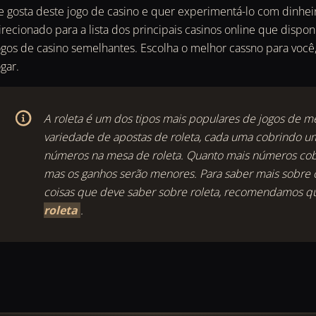
e gosta deste jogo de casino e quer experimentá-lo com dinhei
irecionado para a lista dos principais casinos online que dispon
ogos de casino semelhantes. Escolha o melhor cassno para você
ogar.
A roleta é um dos tipos mais populares de jogos de m
variedade de apostas de roleta, cada uma cobrindo 
números na mesa de roleta. Quanto mais números cobr
mas os ganhos serão menores. Para saber mais sobre o
coisas que deve saber sobre roleta, recomendamos que
roleta
.