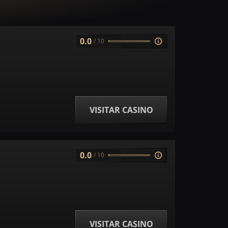
0.0
/ 10
VISITAR CASINO
0.0
/ 10
VISITAR CASINO