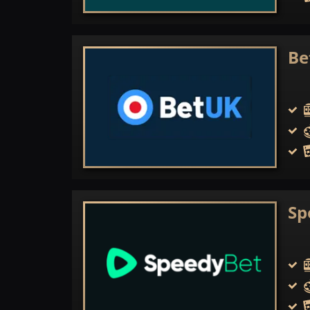
Be
Sp