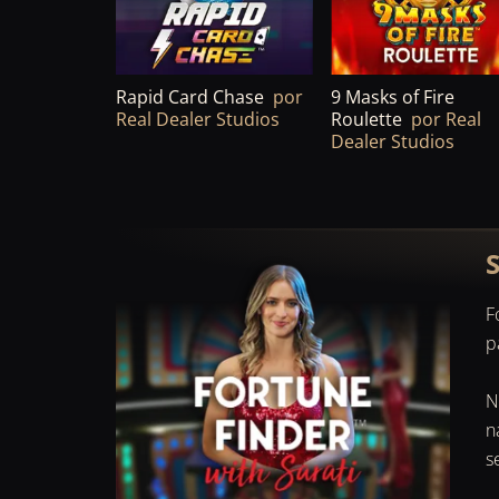
Rapid Card Chase
por
9 Masks of Fire
Real Dealer Studios
Roulette
por Real
Dealer Studios
F
p
N
n
s