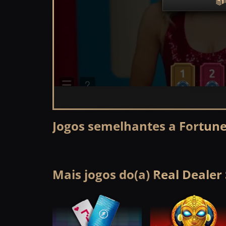
Jogos semelhantes a Fortune 
Mais jogos do(a) Real Dealer