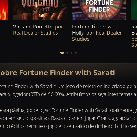
Volcano Roulette
por
Fortune Finder with
Ra
Real Dealer Studios
Holly
por Real Dealer
Bl
Studios
po
St
Sobre Fortune Finder with Sarati
ortune Finder with Sarati é um jogo de roleta online criado pel
ara o jogador (RTP) de 96,60%. Atribuímos os seguintes temas a
esta página, pode jogar Fortune Finder with Sarati totalmente grát
ada em seu dispositivo. Basta clicar em Jogar Grátis, aguardar o
em créditos, reinicie o jogo e o seu saldo de dinheiro fictício se