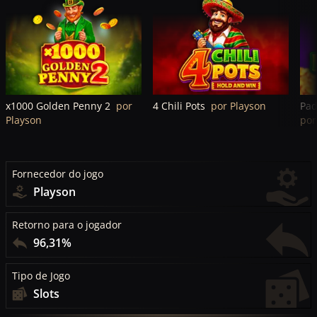
x1000 Golden Penny 2
por
4 Chili Pots
por Playson
Pad
Playson
por
Fornecedor do jogo
Playson
Retorno para o jogador
96,31%
Tipo de Jogo
Slots