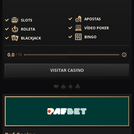
APOSTAS
SLOTS
VÍDEO POKER
ROLETA
BINGO
BLACKJACK
0.0
/ 10
VISITAR CASINO