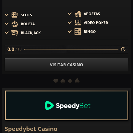
APOSTAS
SLOTS
VÍDEO POKER
ROLETA
BINGO
BLACKJACK
0.0
/ 10
VISITAR CASINO
Speedybet Casino