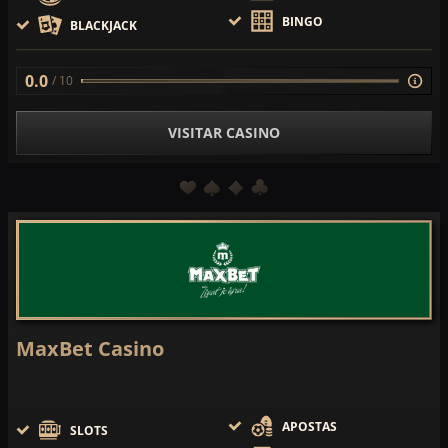
BINGO
BLACKJACK
0.0
/ 10
VISITAR CASINO
MaxBet Casino
APOSTAS
SLOTS