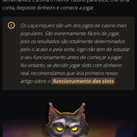
conta, deposite dinheiro e comece a jogar.
Os caça-níqueis são um dos jogos de casino mais
populares. São extremamente fáceis de jogar,
pois os resultados são totalmente determinados
pelo o acaso e pela sorte, logo não tem de estudar
o seu funcionamento antes de começar a jogar.
No entanto, se decidir jogar slots com dinheiro
real, recomendamos que leia primeiro nosso
artigo sobre o
funcionamento das slots
.