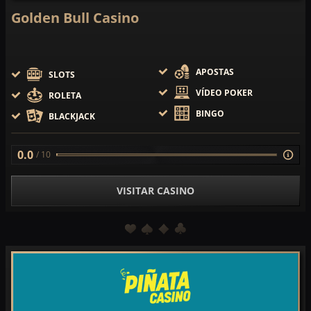
Golden Bull Casino
APOSTAS
SLOTS
VÍDEO POKER
ROLETA
BINGO
BLACKJACK
0.0
/ 10
VISITAR CASINO