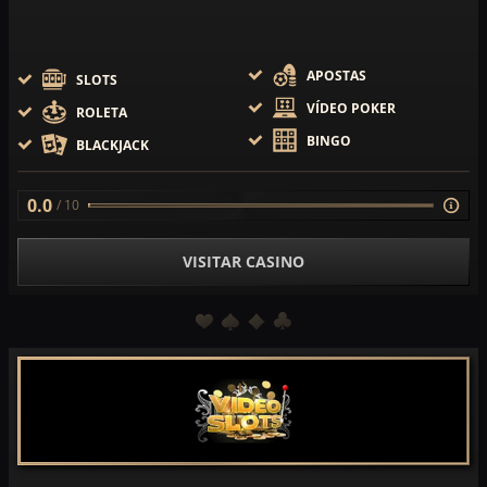
APOSTAS
SLOTS
VÍDEO POKER
ROLETA
BINGO
BLACKJACK
0.0
/ 10
VISITAR CASINO