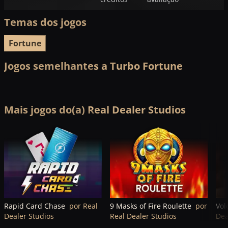
Temas dos jogos
Fortune
Jogos semelhantes a Turbo Fortune
Mais jogos do(a) Real Dealer Studios
Rapid Card Chase
por Real
9 Masks of Fire Roulette
por
Vol
Dealer Studios
Real Dealer Studios
Dea