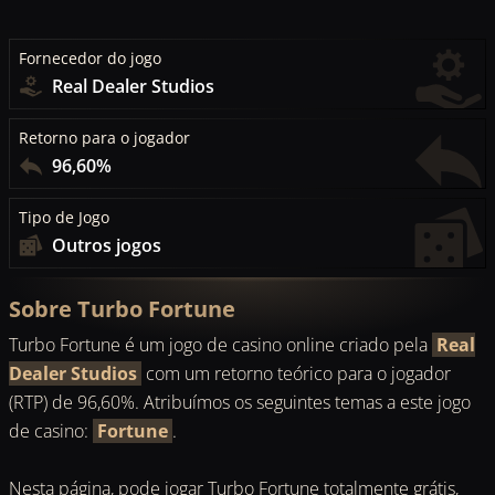
Fornecedor do jogo
Real Dealer Studios
Retorno para o jogador
96,60%
Tipo de Jogo
Outros jogos
Sobre Turbo Fortune
Turbo Fortune é um jogo de casino online criado pela
Real
Dealer Studios
com um retorno teórico para o jogador
(RTP) de 96,60%. Atribuímos os seguintes temas a este jogo
de casino:
Fortune
.
Nesta página, pode jogar Turbo Fortune totalmente grátis,