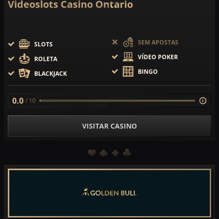
Videoslots Casino Ontario
SEM APOSTAS
SLOTS
VÍDEO POKER
ROLETA
BINGO
BLACKJACK
0.0
/ 10
VISITAR CASINO