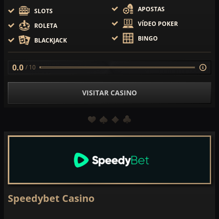
APOSTAS
SLOTS
VÍDEO POKER
ROLETA
BINGO
BLACKJACK
0.0
/ 10
VISITAR CASINO
Speedybet Casino