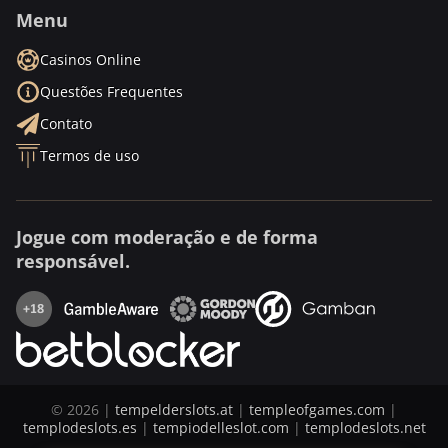
Menu
Casinos Online
Questões Frequentes
Contato
Termos de uso
Jogue com moderação e de forma
responsável.
© 2026 |
tempelderslots.at
|
templeofgames.com
|
templodeslots.es
|
tempiodelleslot.com
|
templodeslots.net