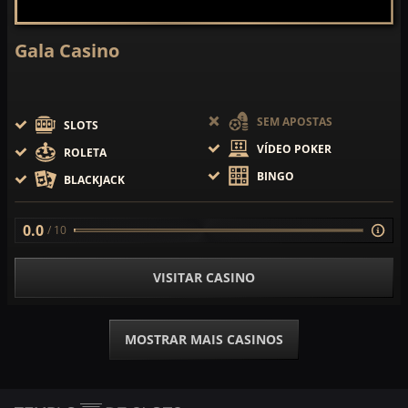
Gala Casino
SEM APOSTAS
SLOTS
VÍDEO POKER
ROLETA
BINGO
BLACKJACK
0.0
/ 10
VISITAR CASINO
MOSTRAR MAIS CASINOS