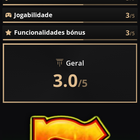
3
Jogabilidade
/5
3
Funcionalidades bónus
/5
Geral
3.0
/5