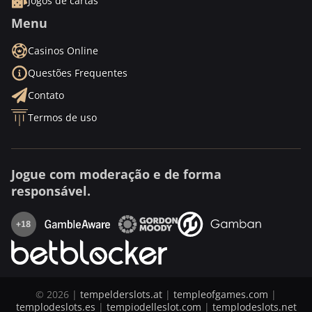
Jogos de cartas
Menu
Casinos Online
Questões Frequentes
Contato
Termos de uso
Jogue com moderação e de forma
responsável.
© 2026 |
tempelderslots.at
|
templeofgames.com
|
templodeslots.es
|
tempiodelleslot.com
|
templodeslots.net