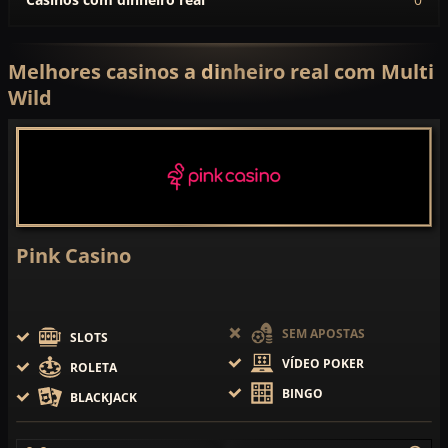
Melhores casinos a dinheiro real com Multi
Wild
Pink Casino
SEM APOSTAS
SLOTS
VÍDEO POKER
ROLETA
BINGO
BLACKJACK