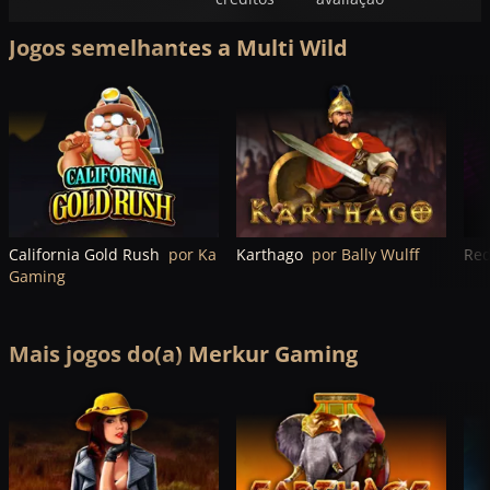
Jogos semelhantes a Multi Wild
California Gold Rush
por Ka
Karthago
por Bally Wulff
Red
Gaming
Mais jogos do(a) Merkur Gaming