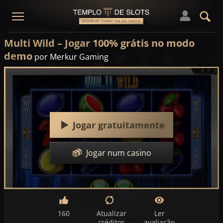
Multi Wild – Jogar 100% grátis no modo
demo
por Merkur Gaming
Jogar gratuitamente
Jogar num casino
160
Atualizar
Ler
créditos
avaliação