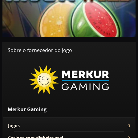
Sobre o fornecedor do jogo
Merkur Gaming
Jogos
0
Casinos com dinheiro real
0