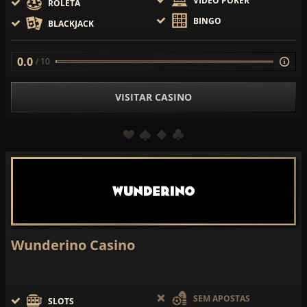
VÍDEO POKER
ROLETA
BINGO
BLACKJACK
0.0
/ 10
VISITAR CASINO
Wunderino Casino
SEM APOSTAS
SLOTS