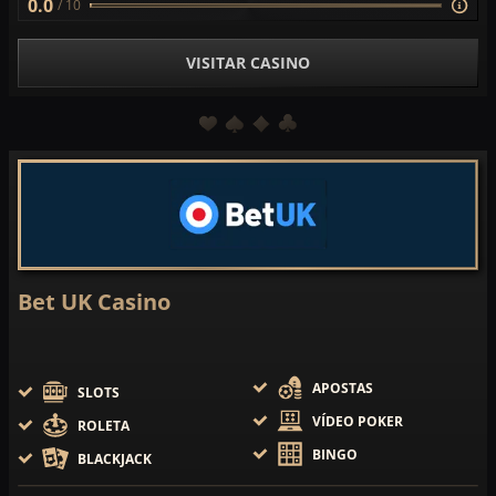
0.0
/ 10
VISITAR CASINO
Bet UK Casino
APOSTAS
SLOTS
VÍDEO POKER
ROLETA
BINGO
BLACKJACK