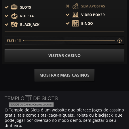
SEM APOSTAS
SLOTS
VÍDEO POKER
ROLETA
BINGO
BLACKJACK
0.0
/ 10
VISITAR CASINO
MOSTRAR MAIS CASINOS
O Templo de Slots é um website que oferece jogos de cassino
grátis, tais como slots (caça-níqueis), roleta ou blackjack, que
pode jogar por diversão no modo demo, sem gastar o seu
dinheiro.