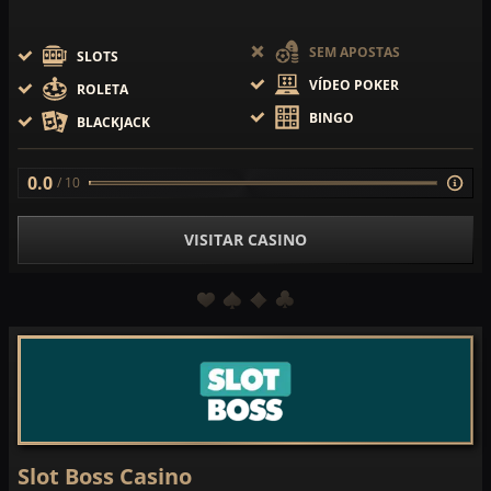
SEM APOSTAS
SLOTS
VÍDEO POKER
ROLETA
BINGO
BLACKJACK
0.0
/ 10
VISITAR CASINO
Slot Boss Casino