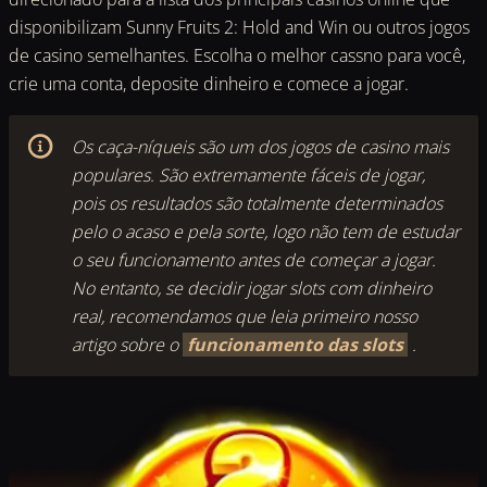
disponibilizam Sunny Fruits 2: Hold and Win ou outros jogos
de casino semelhantes. Escolha o melhor cassno para você,
crie uma conta, deposite dinheiro e comece a jogar.
Os caça-níqueis são um dos jogos de casino mais
populares. São extremamente fáceis de jogar,
pois os resultados são totalmente determinados
pelo o acaso e pela sorte, logo não tem de estudar
o seu funcionamento antes de começar a jogar.
No entanto, se decidir jogar slots com dinheiro
real, recomendamos que leia primeiro nosso
artigo sobre o
funcionamento das slots
.