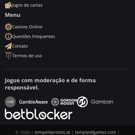
Jogos de cartas
Menu
Casinos Online
Questões Frequentes
Contato
Termos de uso
Jogue com moderação e de forma
responsável.
© 2026 |
tempelderslots.at
|
templeofgames.com
|