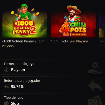
x1000 Golden Penny 2
por
4 Chili Pots
por Playson
Pad
Playson
por
Fornecedor do jogo
Playson
Retorno para o jogador
95,74%
Tipo de Jogo
Slots