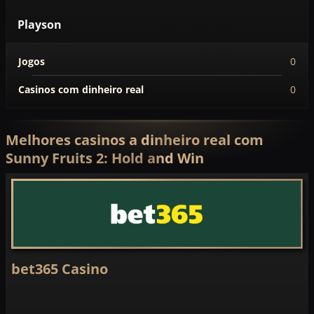
Playson
Jogos
0
Casinos com dinheiro real
0
Melhores casinos a dinheiro real com
Sunny Fruits 2: Hold and Win
bet365 Casino