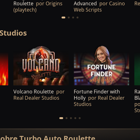
Roulette
por Origins
Advanced
por Casino
Re
(playtech)
Web Scripts
 Studios
Volcano Roulette
por
Fortune Finder with
Ra
Real Dealer Studios
Holly
por Real Dealer
Bl
Studios
po
St
Sobre Turbo Auto Roulette