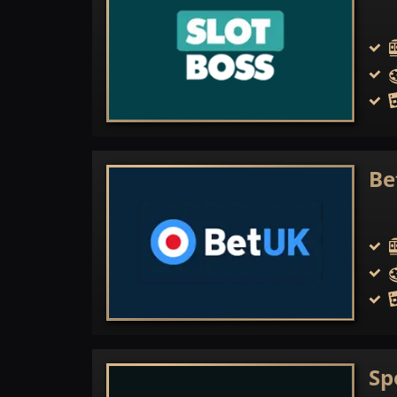
Be
Sp