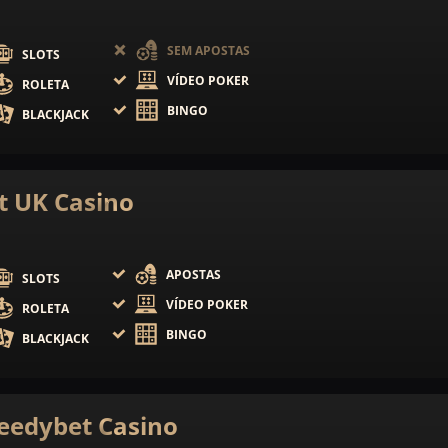
SEM APOSTAS
SLOTS
VÍDEO POKER
ROLETA
BINGO
BLACKJACK
t UK Casino
APOSTAS
SLOTS
VÍDEO POKER
ROLETA
BINGO
BLACKJACK
eedybet Casino