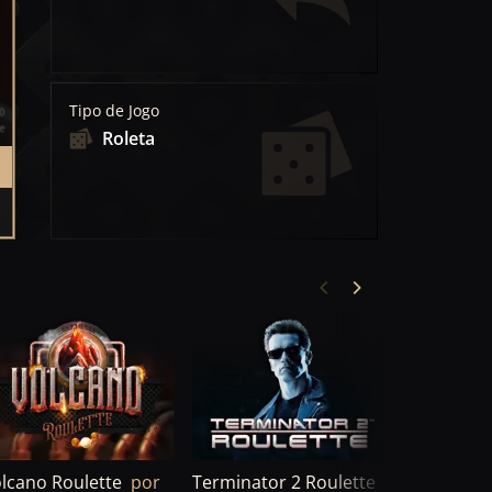
Tipo de Jogo
Roleta
World Cup
por Inspi
lcano Roulette
por
Terminator 2 Roulette