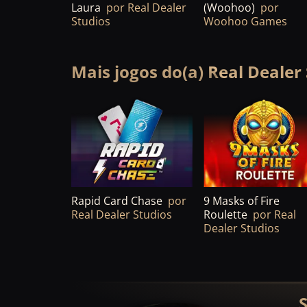
Laura
por Real Dealer
(Woohoo)
por
Studios
Woohoo Games
Mais jogos do(a) Real Dealer
Rapid Card Chase
por
9 Masks of Fire
Real Dealer Studios
Roulette
por Real
Dealer Studios