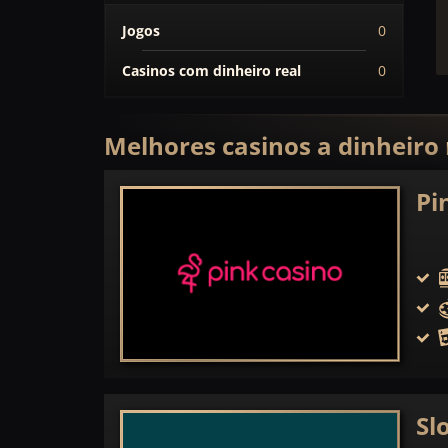
Jogos
0
Casinos com dinheiro real
0
Melhores casinos a dinheiro
Pi
Sl