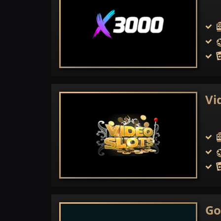
Vi
Go