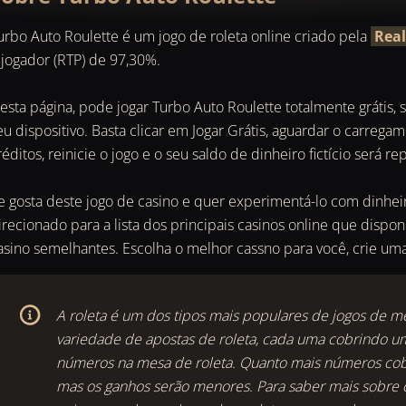
urbo Auto Roulette é um jogo de roleta online criado pela
Real
 jogador (RTP) de 97,30%.
esta página, pode jogar Turbo Auto Roulette totalmente grátis, s
eu dispositivo. Basta clicar em Jogar Grátis, aguardar o carrega
réditos, reinicie o jogo e o seu saldo de dinheiro fictício será re
e gosta deste jogo de casino e quer experimentá-lo com dinhei
irecionado para a lista dos principais casinos online que dispo
asino semelhantes. Escolha o melhor cassno para você, crie uma
A roleta é um dos tipos mais populares de jogos de m
variedade de apostas de roleta, cada uma cobrindo 
números na mesa de roleta. Quanto mais números cobr
mas os ganhos serão menores. Para saber mais sobre o