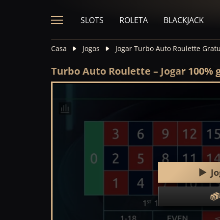
SLOTS
ROLETA
BLACKJACK
Casa
Jogos
Jogar Turbo Auto Roulette Grat
Turbo Auto Roulette – Jogar 100%
Jo