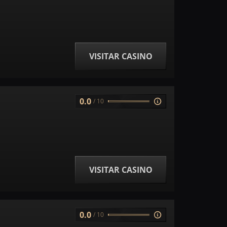
VISITAR CASINO
0.0
/ 10
VISITAR CASINO
0.0
/ 10