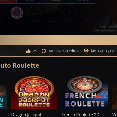
Ler avaliação
25
Atualizar créditos
uto Roulette
Dragon Jackpot
French Roulette 2D
Vo