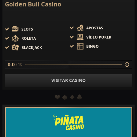
Golden Bull Casino
APOSTAS
SLOTS
VÍDEO POKER
ROLETA
BINGO
BLACKJACK
0.0
/ 10
VISITAR CASINO