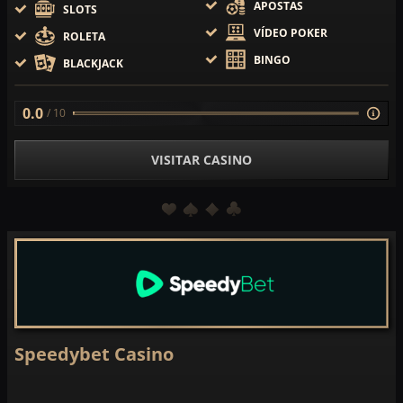
APOSTAS
SLOTS
VÍDEO POKER
ROLETA
BINGO
BLACKJACK
0.0
/ 10
VISITAR CASINO
Speedybet Casino