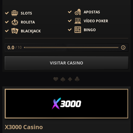
APOSTAS
SLOTS
VÍDEO POKER
ROLETA
BINGO
BLACKJACK
0.0
/ 10
VISITAR CASINO
X3000 Casino