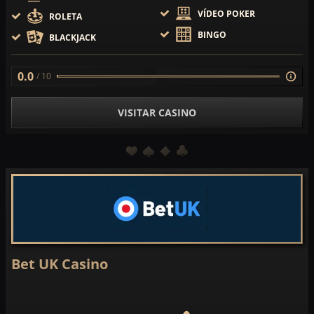
VÍDEO POKER
ROLETA
BINGO
BLACKJACK
0.0
/ 10
VISITAR CASINO
Bet UK Casino