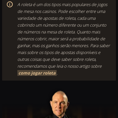
A roleta é um dos tipos mais populares de jogos
de mesa nos casinos. Pode escolher entre uma
variedade de apostas de roleta, cada uma
cobrindo um número diferente ou um conjunto
de números na mesa de roleta. Quanto mais
números cobrir, maior será a probabilidade de
ganhar, mas os ganhos serão menores. Para saber
mais sobre os tipos de apostas disponíveis e
outras coisas que deve saber sobre roleta,
recomendamos que leia o nosso artigo sobre
como jogar roleta
.