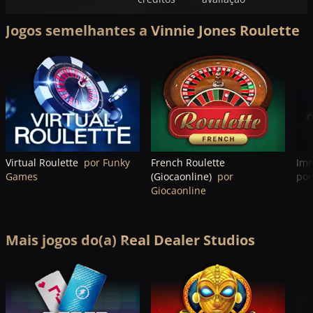
Jogos semelhantes a Vinnie Jones Roulette
Virtual Roulette
por Funky
French Roulette
Imm
Games
(Giocaonline)
por
por
Giocaonline
Mais jogos do(a) Real Dealer Studios