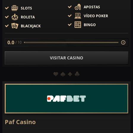
APOSTAS
SLOTS
VÍDEO POKER
ROLETA
BINGO
BLACKJACK
0.0
/ 10
VISITAR CASINO
Paf Casino